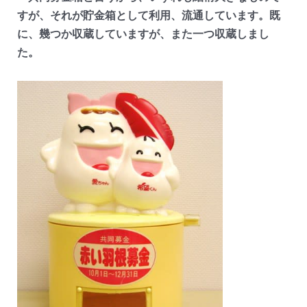
すが、それが貯金箱として利用、流通しています。既
に、幾つか収蔵していますが、また一つ収蔵しまし
た。