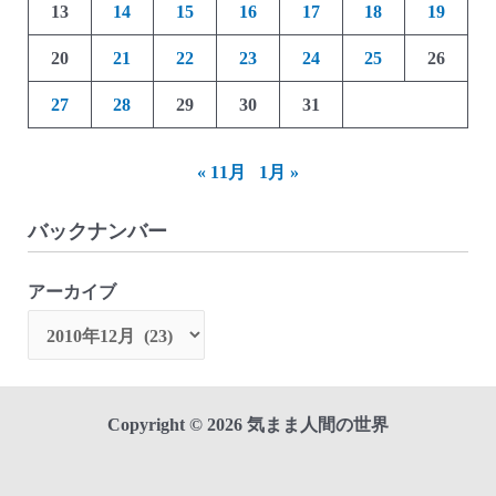
13
14
15
16
17
18
19
20
21
22
23
24
25
26
27
28
29
30
31
« 11月
1月 »
バックナンバー
アーカイブ
Copyright © 2026 気まま人間の世界