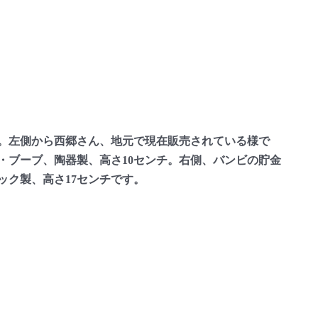
。左側から西郷さん、地元で現在販売されている様で
・ブーブ、陶器製、高さ10センチ。右側、バンビの貯金
ック製、高さ17センチです。