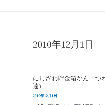
2010年12月1日
にしざわ貯金箱かん つ
達)
2010年12月1日