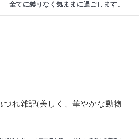
全てに縛りなく気ままに過ごします。
れづれ雑記(美しく、華やかな動物