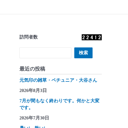
訪問者数
検索
検索
最近の投稿
元気印の雑草・ペチュニア・大谷さん
2026年8月3日
7月が間もなく終わりです。何かと大変
です。
2026年7月30日