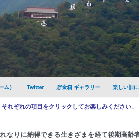
ーム）
Twitter
貯金箱 ギャラリー
楽しい旧に
▲それぞれの項目をクリックしてお楽しみください。
れなりに納得できる生きざまを経て後期高齢