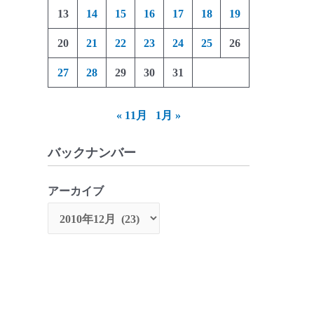
13
14
15
16
17
18
19
20
21
22
23
24
25
26
27
28
29
30
31
« 11月
1月 »
バックナンバー
アーカイブ