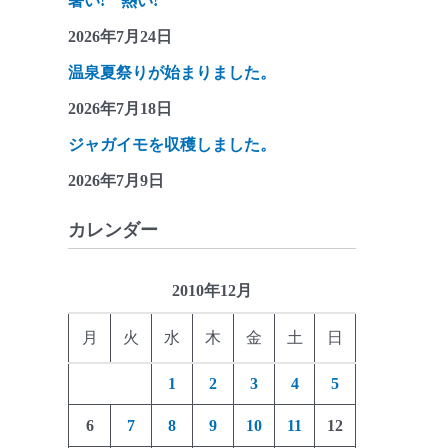
暑い! 熱い!
2026年7月24日
温泉夏祭りが始まりました。
2026年7月18日
ジャガイモを収穫しました。
2026年7月9日
カレンダー
2010年12月
月
火
水
木
金
土
日
1
2
3
4
5
6
7
8
9
10
11
12