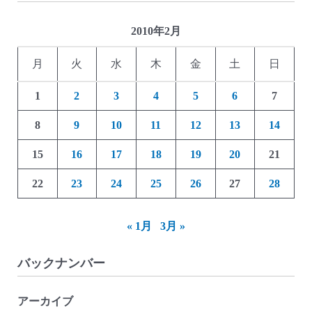
2010年2月
月
火
水
木
金
土
日
1
2
3
4
5
6
7
8
9
10
11
12
13
14
15
16
17
18
19
20
21
22
23
24
25
26
27
28
« 1月
3月 »
バックナンバー
アーカイブ