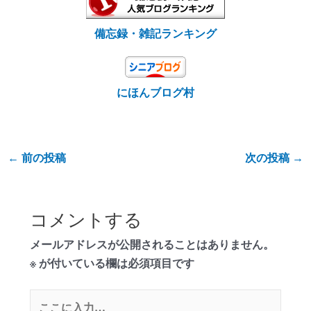
備忘録・雑記ランキング
にほんブログ村
←
前の投稿
次の投稿
→
コメントする
メールアドレスが公開されることはありません。
※
が付いている欄は必須項目です
こ