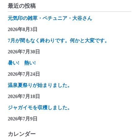
最近の投稿
元気印の雑草・ペチュニア・大谷さん
2026年8月3日
7月が間もなく終わりです。何かと大変です。
2026年7月30日
暑い! 熱い!
2026年7月24日
温泉夏祭りが始まりました。
2026年7月18日
ジャガイモを収穫しました。
2026年7月9日
カレンダー