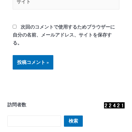
イ
ト
次回のコメントで使用するためブラウザーに
自分の名前、メールアドレス、サイトを保存す
る。
訪問者数
検索
検索