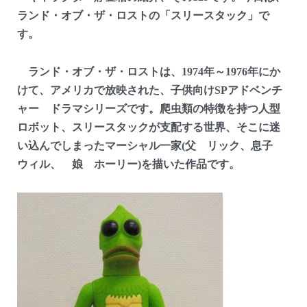
ランド・オブ・ザ・ロストの「スリースタック」で
す。
ランド・オブ・ザ・ロストは、1974年～1976年にか
けて、アメリカで放映された、子供向けSPアドベンチ
ャー ドラマシリーズです。爬虫類の特徴を持つ人型
ロボット、スリースタックが支配する世界、そこに迷
い込んでしまったマーシャル一家(父 リック、息子
ウィル、 娘 ホーリー)を描いた作品です。