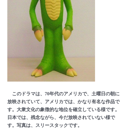
このドラマは、70年代のアメリカで、土曜日の朝に
放映されていて、アメリカでは、かなり有名な作品で
す。大衆文化の象徴的な地位を確立している様です。
日本では、残念ながら、今だ放映されていない様で
す。写真は、スリースタックです。