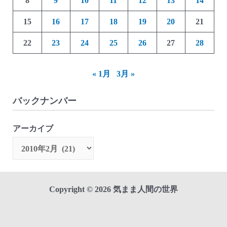
8
9
10
11
12
13
14
ク」)
15
16
17
18
19
20
21
22
23
24
25
26
27
28
« 1月
3月 »
バックナンバー
アーカイブ
Copyright © 2026 気まま人間の世界