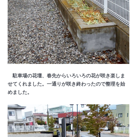
駐車場の花壇、春先からいろいろの花が咲き楽しま
せてくれました。一通りが咲き終わったので整理を始
めました。