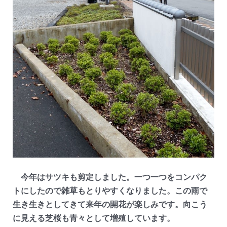
今年はサツキも剪定しました。一つ一つをコンパク
トにしたので雑草もとりやすくなりました。この雨で
生き生きとしてきて来年の開花が楽しみです。向こう
に見える芝桜も青々として増殖しています。