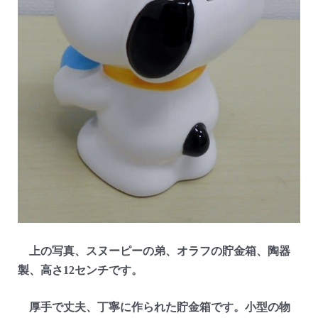
上の写真、スヌーピーの弟、オラフの貯金箱、陶器
製、高さ12センチです。
厚手で丈夫、丁寧に作られた貯金箱です。小型の物