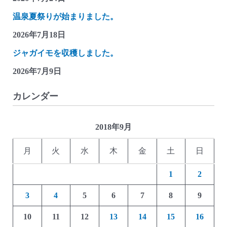
温泉夏祭りが始まりました。
2026年7月18日
ジャガイモを収穫しました。
2026年7月9日
カレンダー
2018年9月
月
火
水
木
金
土
日
1
2
3
4
5
6
7
8
9
10
11
12
13
14
15
16