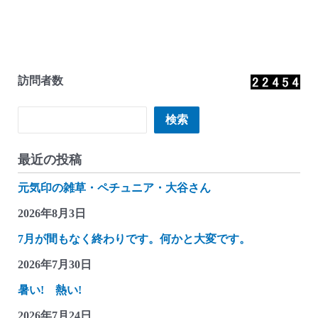
訪問者数
検索
検索
最近の投稿
元気印の雑草・ペチュニア・大谷さん
2026年8月3日
7月が間もなく終わりです。何かと大変です。
2026年7月30日
暑い! 熱い!
2026年7月24日