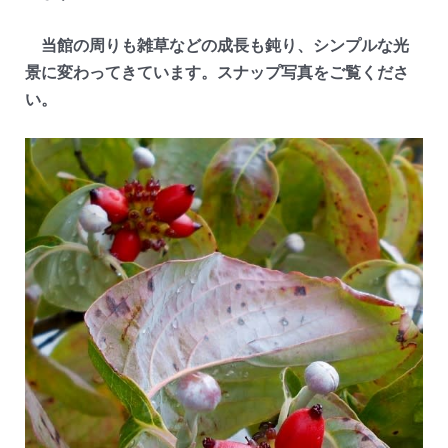
当館の周りも雑草などの成長も鈍り、シンプルな光
景に変わってきています。スナップ写真をご覧くださ
い。