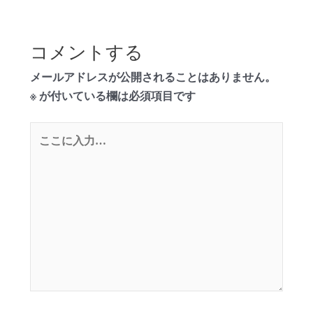
コメントする
メールアドレスが公開されることはありません。
※
が付いている欄は必須項目です
こ
こ
に
入
力…