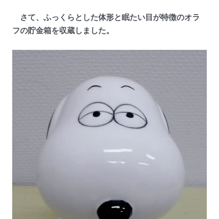
さて、ふっくらとした体形と眠たい目が特徴のオラ
フの貯金箱を収蔵しました。