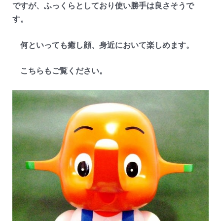
ですが、ふっくらとしており使い勝手は良さそうで
す。
何といっても癒し顔、身近において楽しめます。
こちらもご覧ください。