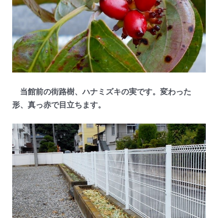
当館前の街路樹、ハナミズキの実です。変わった
形、真っ赤で目立ちます。