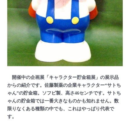
開催中の企画展「キャラクター貯金箱展」の展示品
からの紹介です。佐藤製薬の企業キャラクター“サトち
ゃん”の貯金箱。ソフビ製、高さ46センチです。サトち
ゃんの貯金箱では一番大きなものかも知れません。数
限りなくある種類の中でも、これはやっぱり代表で
す。