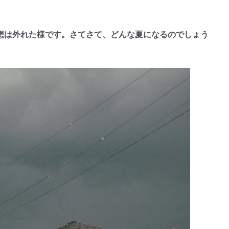
は外れた様です。さてさて、どんな夏になるのでしょう