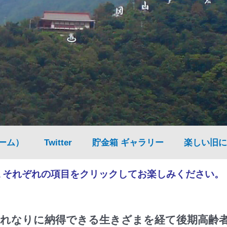
ーム）
Twitter
貯金箱 ギャラリー
楽しい旧に
▲それぞれの項目をクリックしてお楽しみください。
れなりに納得できる生きざまを経て後期高齢