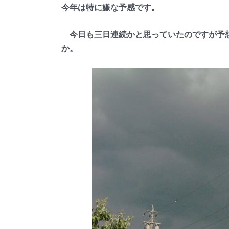
今年は特に嫌な予感です。
今日も三日連続かと思っていたのですが予想
か。