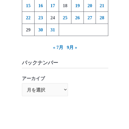
15
16
17
18
19
20
21
22
23
24
25
26
27
28
29
30
31
« 7月
9月 »
バックナンバー
アーカイブ