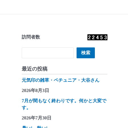
訪問者数
検索
検索
最近の投稿
元気印の雑草・ペチュニア・大谷さん
2026年8月3日
7月が間もなく終わりです。何かと大変で
す。
2026年7月30日