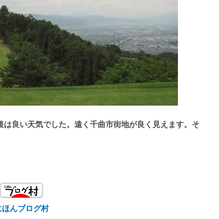
は良い天気でした。遠く千曲市街地が良く見えます。そ
にほんブログ村