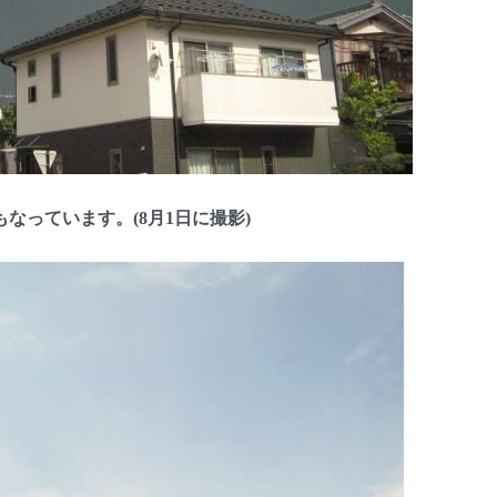
っています。(8月1日に撮影)