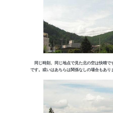
同じ時刻、同じ地点で見た北の空は快晴です
です。或いはあちらは関係なしの場合もあります