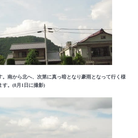
。南から北へ、次第に真っ暗となり豪雨となって行く様
。(8月1日に撮影)