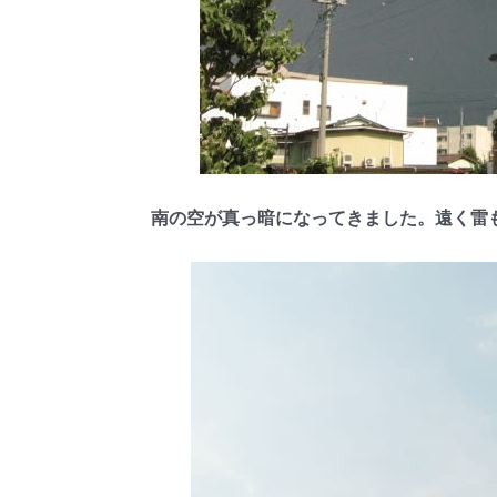
南の空が真っ暗になってきました。遠く雷もな