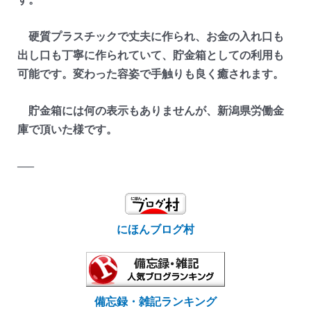
硬質プラスチックで丈夫に作られ、お金の入れ口も
出し口も丁寧に作られていて、貯金箱としての利用も
可能です。変わった容姿で手触りも良く癒されます。
貯金箱には何の表示もありませんが、新潟県労働金
庫で頂いた様です。
—–
にほんブログ村
備忘録・雑記ランキング