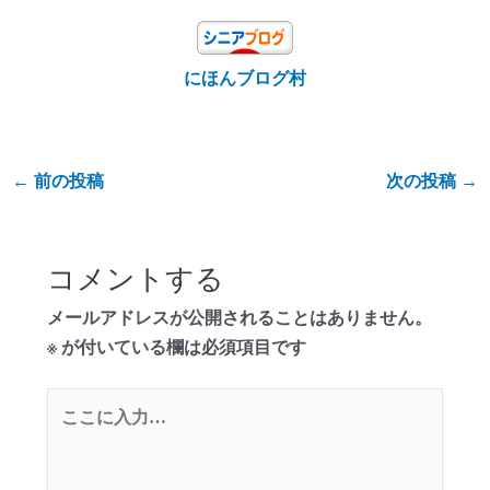
にほんブログ村
←
前の投稿
次の投稿
→
コメントする
メールアドレスが公開されることはありません。
※
が付いている欄は必須項目です
こ
こ
に