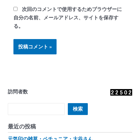
次回のコメントで使用するためブラウザーに
自分の名前、メールアドレス、サイトを保存す
る。
訪問者数
検索
検索
最近の投稿
元気印の雑草・ペチュニア・大谷さん