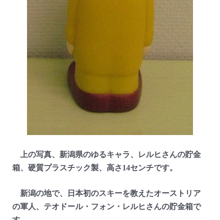
上の写真、新潟県のゆるキャラ、レルヒさんの貯金
箱、硬質プラスチック製、高さ14センチです。
新潟の地で、日本初のスキーを教えたオーストリア
の軍人、テオドール・フォン・レルヒさんの貯金箱で
す。