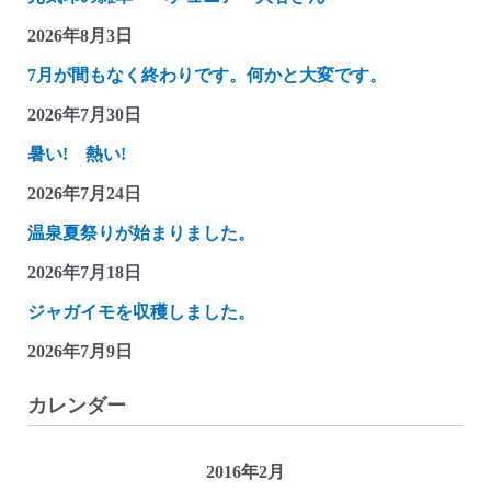
2026年8月3日
7月が間もなく終わりです。何かと大変です。
2026年7月30日
暑い! 熱い!
2026年7月24日
温泉夏祭りが始まりました。
2026年7月18日
ジャガイモを収穫しました。
2026年7月9日
カレンダー
2016年2月