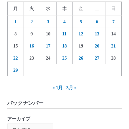
月
火
水
木
金
土
日
1
2
3
4
5
6
7
8
9
10
11
12
13
14
15
16
17
18
19
20
21
22
23
24
25
26
27
28
29
« 1月
3月 »
バックナンバー
アーカイブ