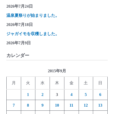
2026年7月24日
温泉夏祭りが始まりました。
2026年7月18日
ジャガイモを収穫しました。
2026年7月9日
カレンダー
2015年9月
月
火
水
木
金
土
日
1
2
3
4
5
6
7
8
9
10
11
12
13