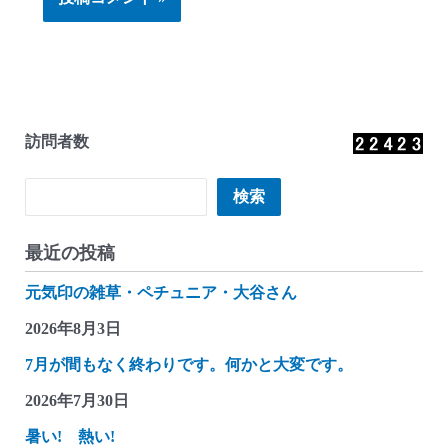
訪問者数
検索
検索
最近の投稿
元気印の雑草・ペチュニア・大谷さん
2026年8月3日
7月が間もなく終わりです。何かと大変です。
2026年7月30日
暑い! 熱い!