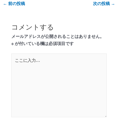
←
前の投稿
次の投稿
→
コメントする
メールアドレスが公開されることはありません。
※
が付いている欄は必須項目です
こ
こ
に
入
力…