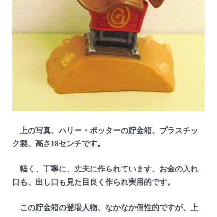
上の写真、ハリー・ポッターの貯金箱、プラスチッ
ク製、高さ18センチです。
軽く、丁寧に、丈夫に作られています。お金の入れ
口も、出し口も見た目良く作られ実用的です。
この貯金箱の登場人物、なかなか個性的ですが、上