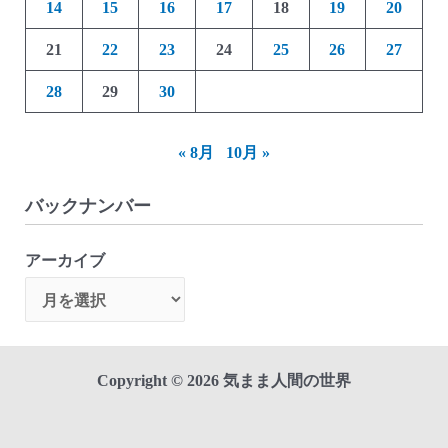
14
15
16
17
18
19
20
21
22
23
24
25
26
27
28
29
30
« 8月
10月 »
バックナンバー
アーカイブ
Copyright © 2026 気まま人間の世界