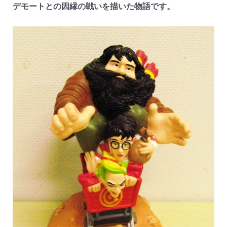
デモートとの因縁の戦いを描いた物語です。