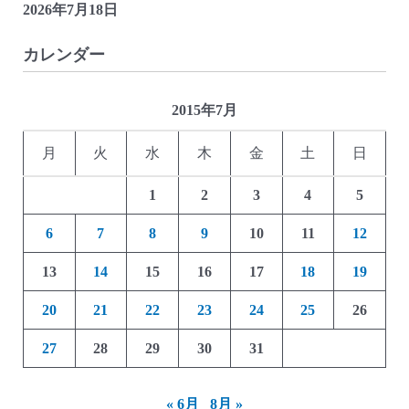
2026年7月18日
カレンダー
2015年7月
月
火
水
木
金
土
日
1
2
3
4
5
6
7
8
9
10
11
12
13
14
15
16
17
18
19
20
21
22
23
24
25
26
27
28
29
30
31
« 6月
8月 »