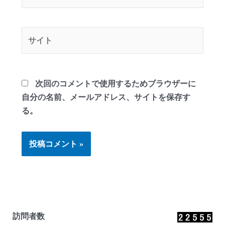
ー
ル
*
サ
イ
ト
次回のコメントで使用するためブラウザーに
自分の名前、メールアドレス、サイトを保存す
る。
訪問者数