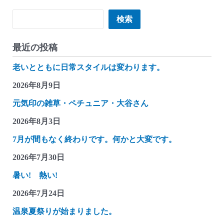
検索
検索
最近の投稿
老いとともに日常スタイルは変わります。
2026年8月9日
元気印の雑草・ペチュニア・大谷さん
2026年8月3日
7月が間もなく終わりです。何かと大変です。
2026年7月30日
暑い! 熱い!
2026年7月24日
温泉夏祭りが始まりました。