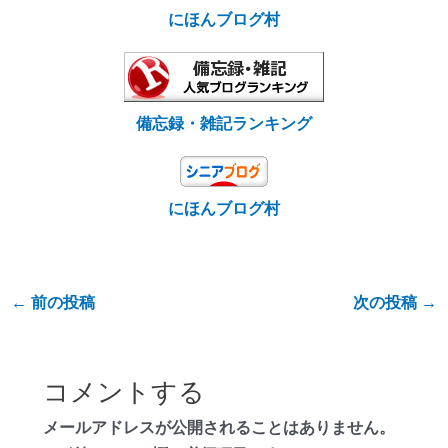
にほんブログ村
備忘録・雑記ランキング
にほんブログ村
←
前の投稿
次の投稿
→
コメントする
メールアドレスが公開されることはありません。