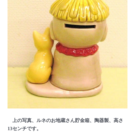
上の写真、ルネのお地蔵さん貯金箱、陶器製、高さ
13センチです。