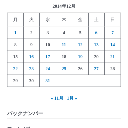
2014年12月
月
火
水
木
金
土
日
1
2
3
4
5
6
7
8
9
10
11
12
13
14
15
16
17
18
19
20
21
22
23
24
25
26
27
28
29
30
31
« 11月
1月 »
バックナンバー