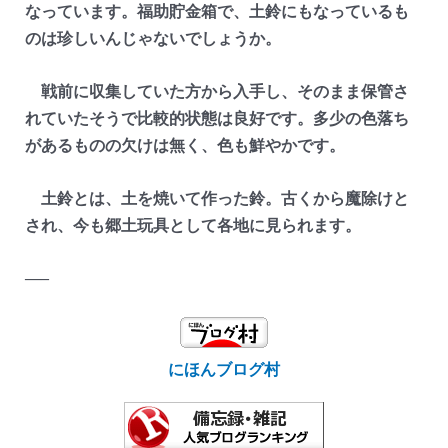
なっています。福助貯金箱で、土鈴にもなっているも
のは珍しいんじゃないでしょうか。
戦前に収集していた方から入手し、そのまま保管さ
れていたそうで比較的状態は良好です。多少の色落ち
があるものの欠けは無く、色も鮮やかです。
土鈴とは、土を焼いて作った鈴。古くから魔除けと
され、今も郷土玩具として各地に見られます。
—–
にほんブログ村