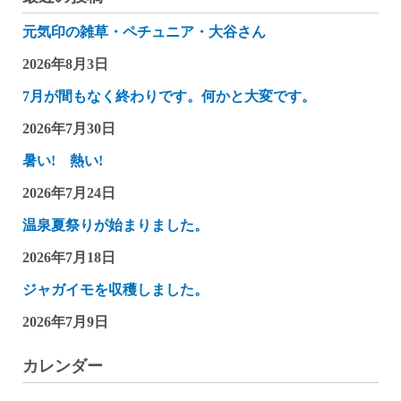
元気印の雑草・ペチュニア・大谷さん
2026年8月3日
7月が間もなく終わりです。何かと大変です。
2026年7月30日
暑い! 熱い!
2026年7月24日
温泉夏祭りが始まりました。
2026年7月18日
ジャガイモを収穫しました。
2026年7月9日
カレンダー