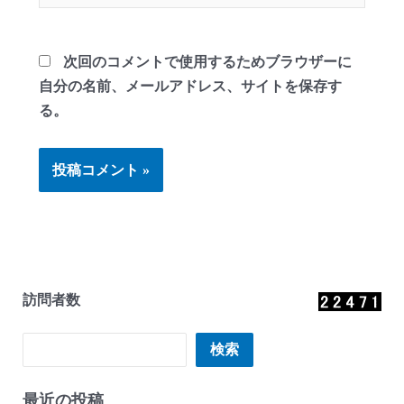
ト
次回のコメントで使用するためブラウザーに
自分の名前、メールアドレス、サイトを保存す
る。
訪問者数
検索
検索
最近の投稿