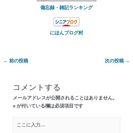
備忘録・雑記ランキング
にほんブログ村
←
前の投稿
次の投稿
→
コメントする
メールアドレスが公開されることはありません。
※
が付いている欄は必須項目です
こ
こ