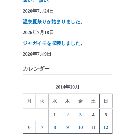
暑い! 熱い!
2026年7月24日
温泉夏祭りが始まりました。
2026年7月18日
ジャガイモを収穫しました。
2026年7月9日
カレンダー
2014年10月
月
火
水
木
金
土
日
1
2
3
4
5
6
7
8
9
10
11
12