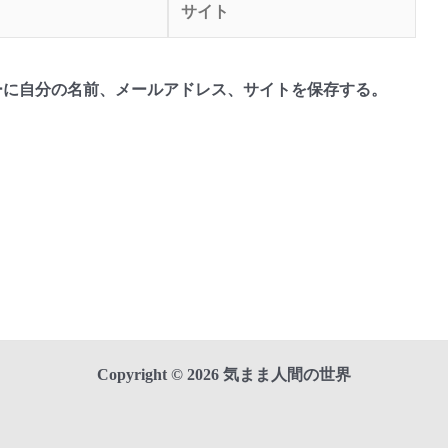
イ
ト
ーに自分の名前、メールアドレス、サイトを保存する。
Copyright © 2026 気まま人間の世界