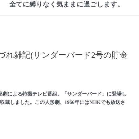
全てに縛りなく気ままに過ごします。
づれ雑記(サンダーバード2号の貯金
た人形劇による特撮テレビ番組、「サンダーバード」に登場し
収蔵しました。この人形劇、1966年にはNHKでも放送さ