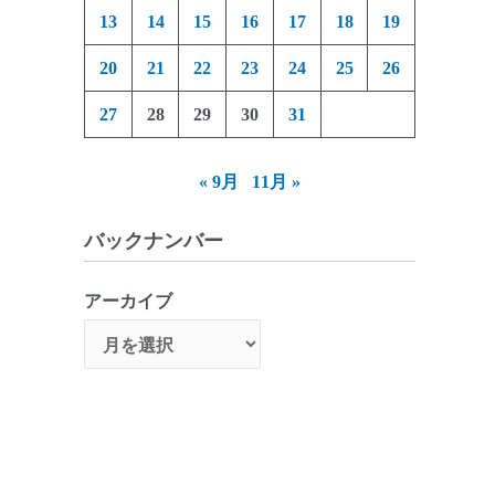
13
14
15
16
17
18
19
20
21
22
23
24
25
26
27
28
29
30
31
« 9月
11月 »
バックナンバー
アーカイブ