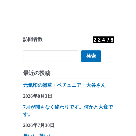
訪問者数
検索
検索
最近の投稿
元気印の雑草・ペチュニア・大谷さん
2026年8月3日
7月が間もなく終わりです。何かと大変で
す。
2026年7月30日