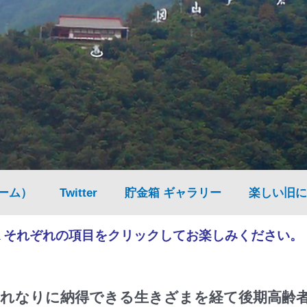
ーム）
Twitter
貯金箱 ギャラリー
楽しい旧に
▲それぞれの項目をクリックしてお楽しみください。
れなりに納得できる生きざまを経て後期高齢