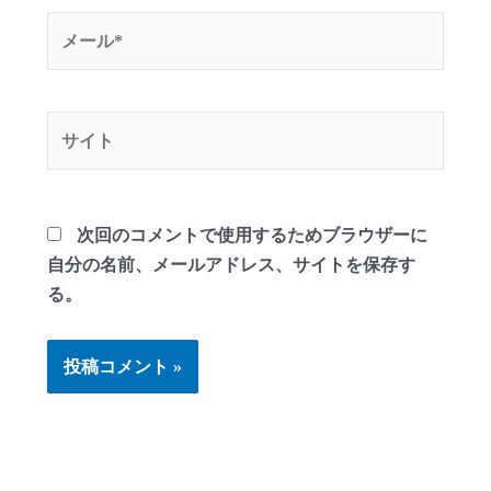
メ
ー
ル
*
サ
イ
ト
次回のコメントで使用するためブラウザーに
自分の名前、メールアドレス、サイトを保存す
る。