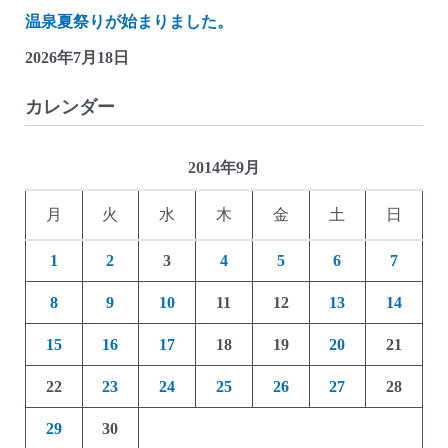
温泉夏祭りが始まりました。
2026年7月18日
カレンダー
2014年9月
月
火
水
木
金
土
日
1
2
3
4
5
6
7
8
9
10
11
12
13
14
15
16
17
18
19
20
21
22
23
24
25
26
27
28
29
30