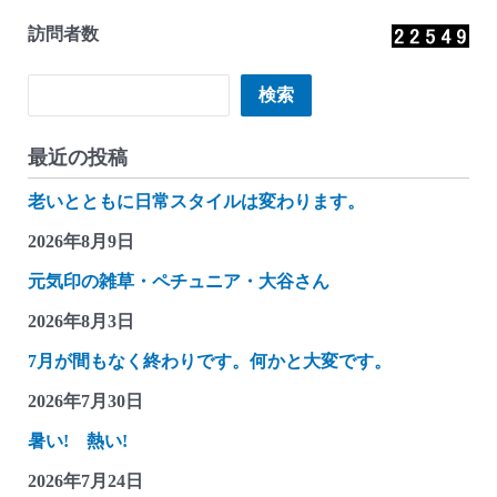
訪問者数
検索
検索
最近の投稿
老いとともに日常スタイルは変わります。
2026年8月9日
元気印の雑草・ペチュニア・大谷さん
2026年8月3日
7月が間もなく終わりです。何かと大変です。
2026年7月30日
暑い! 熱い!
2026年7月24日