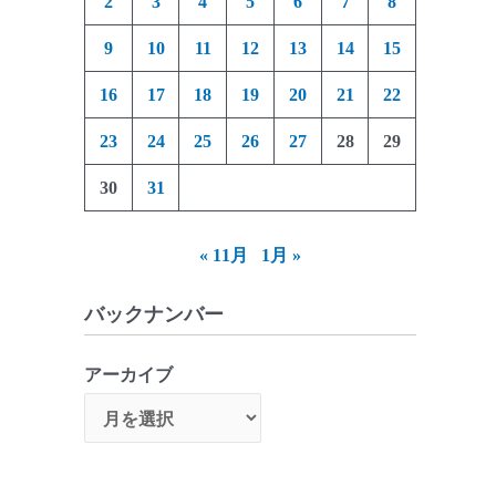
2
3
4
5
6
7
8
9
10
11
12
13
14
15
16
17
18
19
20
21
22
23
24
25
26
27
28
29
30
31
« 11月
1月 »
バックナンバー
アーカイブ