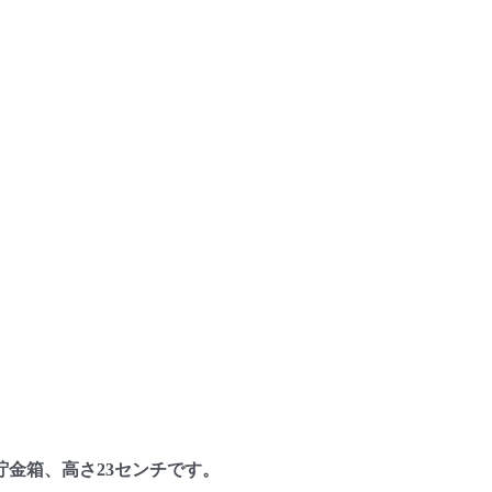
金箱、高さ23センチです。