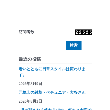
訪問者数
検索
検索
最近の投稿
老いとともに日常スタイルは変わりま
す。
2026年8月9日
元気印の雑草・ペチュニア・大谷さん
2026年8月3日