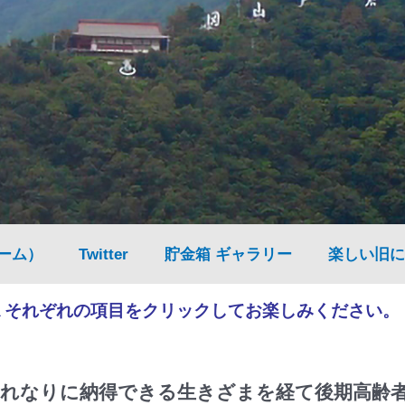
ーム）
Twitter
貯金箱 ギャラリー
楽しい旧に
▲それぞれの項目をクリックしてお楽しみください。
れなりに納得できる生きざまを経て後期高齢