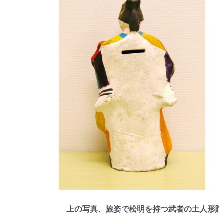
上の写真、旅姿で松明を持つ武者の土人形貯