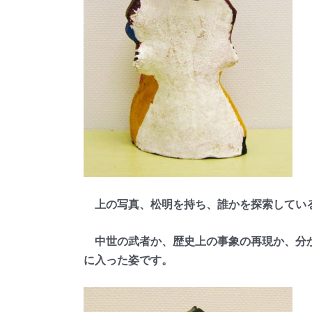
上の写真、松明を持ち、誰かを探索している
中世の武者か、歴史上の事象の再現か、分か
に入った姿です。