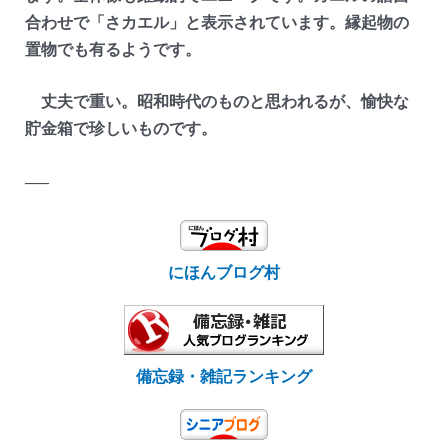
合わせで「さカエル」と表示されています。縁起物の
置物でも有るようです。
丈夫で重い。昭和時代のものと思われるが、愉快な
貯金箱で珍しいものです。
—–
にほんブログ村
備忘録・雑記ランキング