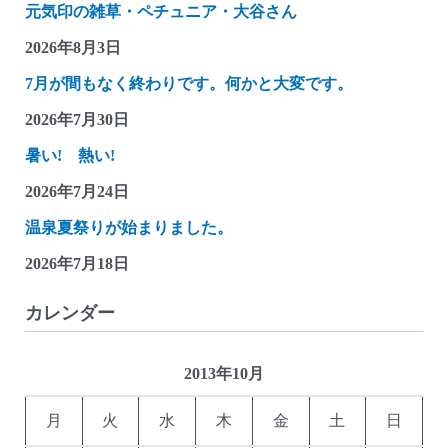
元気印の雑草・ペチュニア・大谷さん
2026年8月3日
7月が間もなく終わりです。何かと大変です。
2026年7月30日
暑い! 熱い!
2026年7月24日
温泉夏祭りが始まりました。
2026年7月18日
カレンダー
2013年10月
月
火
水
木
金
土
日