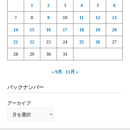
1
2
3
4
5
6
7
8
9
10
11
12
13
14
15
16
17
18
19
20
21
22
23
24
25
26
27
28
29
30
31
« 9月
11月 »
バックナンバー
アーカイブ