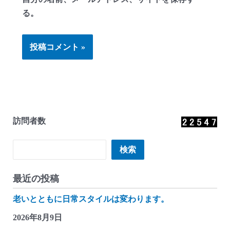
る。
訪問者数
検索
検索
最近の投稿
老いとともに日常スタイルは変わります。
2026年8月9日