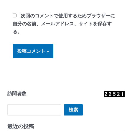
ト
次回のコメントで使用するためブラウザーに
自分の名前、メールアドレス、サイトを保存す
る。
訪問者数
検索
検索
最近の投稿