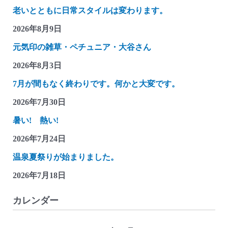
老いとともに日常スタイルは変わります。
2026年8月9日
元気印の雑草・ペチュニア・大谷さん
2026年8月3日
7月が間もなく終わりです。何かと大変です。
2026年7月30日
暑い! 熱い!
2026年7月24日
温泉夏祭りが始まりました。
2026年7月18日
カレンダー