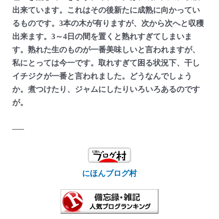
出来ています。これはその後新たに成熟に向かってい
るものです。3本の木が有りますが、次から次へと収穫
出来ます。3～4日の間を置くと熟れすぎてしまいま
す。熟れた生のものが一番美味しいと言われますが、
私にとっては今一です。取れすぎて困る状況下、干し
イチジクが一番と言われました。どうなんでしょう
か。煮つけたり、ジャムにしたりいろいろあるのです
が。
—–
にほんブログ村