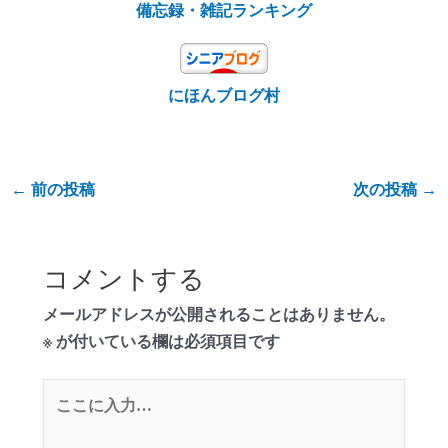
備忘録・雑記ランキング
にほんブログ村
←
前の投稿
次の投稿
→
コメントする
メールアドレスが公開されることはありません。
※
が付いている欄は必須項目です
こ
こ
に