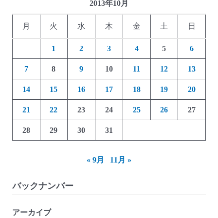
2013年10月
月
火
水
木
金
土
日
1
2
3
4
5
6
7
8
9
10
11
12
13
14
15
16
17
18
19
20
21
22
23
24
25
26
27
28
29
30
31
« 9月
11月 »
バックナンバー
アーカイブ