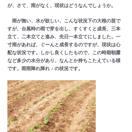
が、さて、雨がなく、現状はどうなんでしょうか。
雨が無い、水が欲しい、こんな状況下の大根の苗で
すが、台風時の雨で芽を出し、すくすくと成長、三本
立て、二本立てと進み、先日一本立てにしました。一
寸雨があれば、ぐーんと成長するのですが、現状は心
配な状況です。しかし良くしたもので、この時期朝露
など多少の水分があり、なんとか持ちこたえている様
です。雨雨降れ降れ ♪ の状況です。