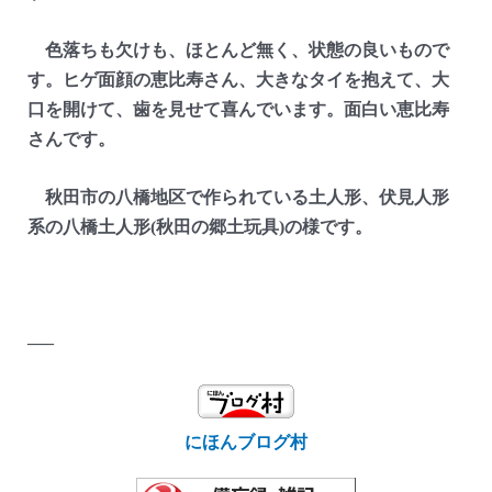
色落ちも欠けも、ほとんど無く、状態の良いもので
す。ヒゲ面顔の恵比寿さん、大きなタイを抱えて、大
口を開けて、歯を見せて喜んでいます。面白い恵比寿
さんです。
秋田市の八橋地区で作られている土人形、伏見人形
系の八橋土人形(秋田の郷土玩具)の様です。
—–
にほんブログ村