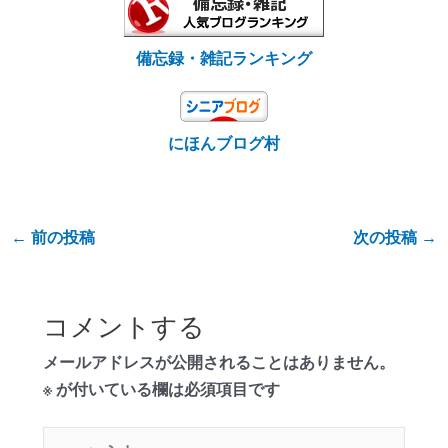
備忘録・雑記ランキング
にほんブログ村
←
前の投稿
次の投稿
→
コメントする
メールアドレスが公開されることはありません。
※
が付いている欄は必須項目です
こ