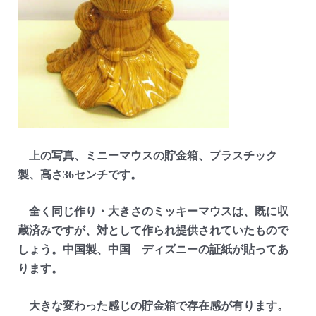
上の写真、ミニーマウスの貯金箱、プラスチック
製、高さ36センチです。
全く同じ作り・大きさのミッキーマウスは、既に収
蔵済みですが、対として作られ提供されていたもので
しょう。中国製、中国 ディズニーの証紙が貼ってあ
ります。
大きな変わった感じの貯金箱で存在感が有ります。