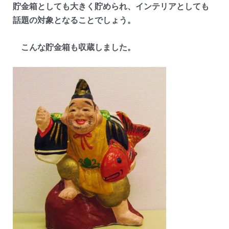
貯金箱としても大きく貯められ、インテリアとしても
話題の対象となることでしょう。
こんな貯金箱も収蔵しました。