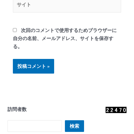
サ
イ
ト
次回のコメントで使用するためブラウザーに
自分の名前、メールアドレス、サイトを保存す
る。
訪問者数
検索
検索