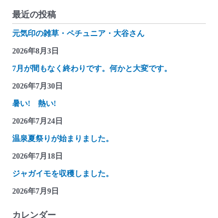
最近の投稿
元気印の雑草・ペチュニア・大谷さん
2026年8月3日
7月が間もなく終わりです。何かと大変です。
2026年7月30日
暑い! 熱い!
2026年7月24日
温泉夏祭りが始まりました。
2026年7月18日
ジャガイモを収穫しました。
2026年7月9日
カレンダー