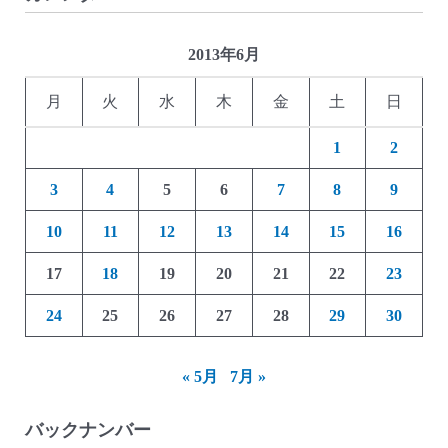
2013年6月
月
火
水
木
金
土
日
1
2
3
4
5
6
7
8
9
10
11
12
13
14
15
16
17
18
19
20
21
22
23
24
25
26
27
28
29
30
« 5月
7月 »
バックナンバー