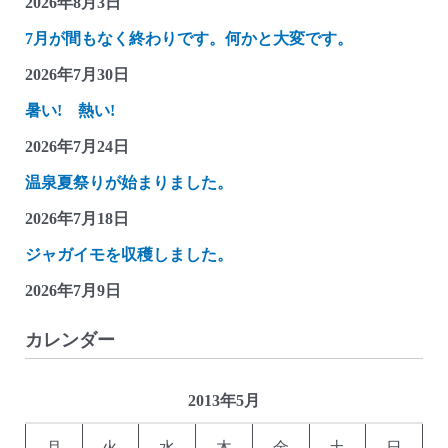
2026年8月3日
7月が間もなく終わりです。何かと大変です。
2026年7月30日
暑い! 熱い!
2026年7月24日
温泉夏祭りが始まりました。
2026年7月18日
ジャガイモを収穫しました。
2026年7月9日
カレンダー
2013年5月
月
火
水
木
金
土
日