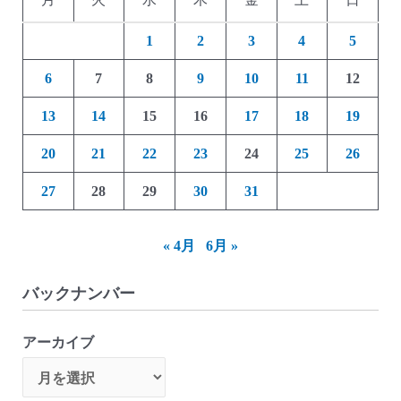
1
2
3
4
5
6
7
8
9
10
11
12
13
14
15
16
17
18
19
20
21
22
23
24
25
26
27
28
29
30
31
« 4月
6月 »
バックナンバー
アーカイブ