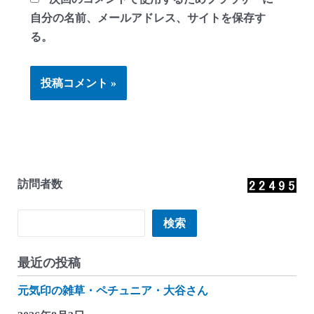
自分の名前、メールアドレス、サイトを保存す
る。
訪問者数
検索
検索
最近の投稿
元気印の雑草・ペチュニア・大谷さん