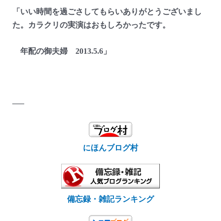
「いい時間を過ごさしてもらいありがとうございまし
た。カラクリの実演はおもしろかったです。
年配の御夫婦 2013.5.6」
—–
にほんブログ村
備忘録・雑記ランキング