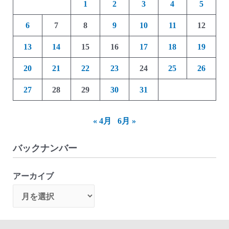
1
2
3
4
5
6
7
8
9
10
11
12
13
14
15
16
17
18
19
20
21
22
23
24
25
26
27
28
29
30
31
« 4月
6月 »
バックナンバー
アーカイブ