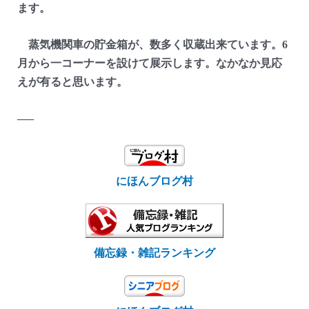
ます。
蒸気機関車の貯金箱が、数多く収蔵出来ています。6
月から一コーナーを設けて展示します。なかなか見応
えが有ると思います。
—–
にほんブログ村
備忘録・雑記ランキング