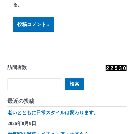
る。
訪問者数
検索
検索
最近の投稿
老いとともに日常スタイルは変わります。
2026年8月9日