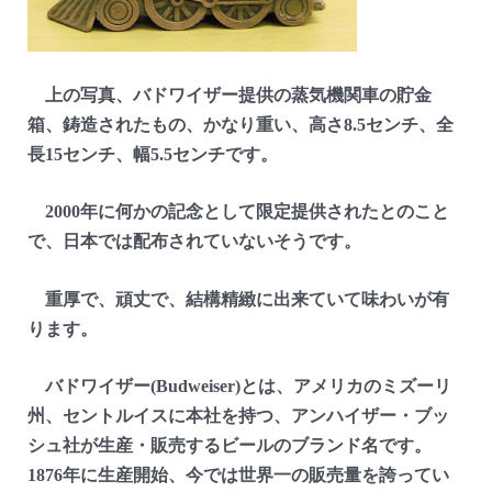
上の写真、バドワイザー提供の蒸気機関車の貯金
箱、鋳造されたもの、かなり重い、高さ8.5センチ、全
長15センチ、幅5.5センチです。
2000年に何かの記念として限定提供されたとのこと
で、日本では配布されていないそうです。
重厚で、頑丈で、結構精緻に出来ていて味わいが有
ります。
バドワイザー(Budweiser)とは、アメリカのミズーリ
州、セントルイスに本社を持つ、アンハイザー・ブッ
シュ社が生産・販売するビールのブランド名です。
1876年に生産開始、今では世界一の販売量を誇ってい