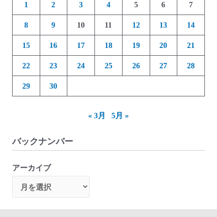
1
2
3
4
5
6
7
8
9
10
11
12
13
14
15
16
17
18
19
20
21
22
23
24
25
26
27
28
29
30
« 3月
5月 »
バックナンバー
アーカイブ