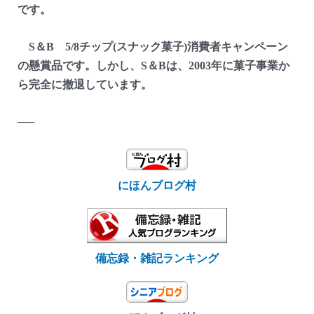
です。
S＆B 5/8チップ(スナック菓子)消費者キャンペーン
の懸賞品です。しかし、S＆Bは、2003年に菓子事業か
ら完全に撤退しています。
—–
にほんブログ村
備忘録・雑記ランキング