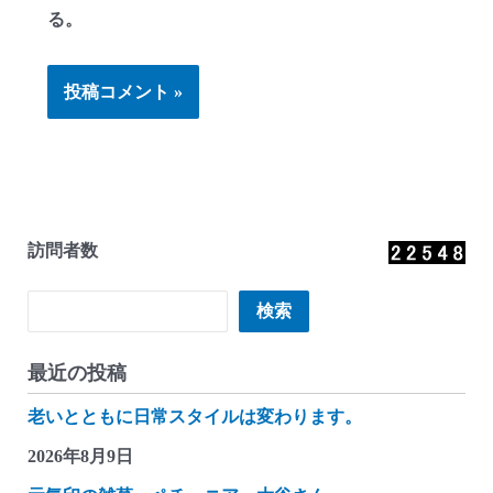
る。
訪問者数
検索
検索
最近の投稿
老いとともに日常スタイルは変わります。
2026年8月9日