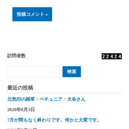
訪問者数
検索
検索
最近の投稿
元気印の雑草・ペチュニア・大谷さん
2026年8月3日
7月が間もなく終わりです。何かと大変です。