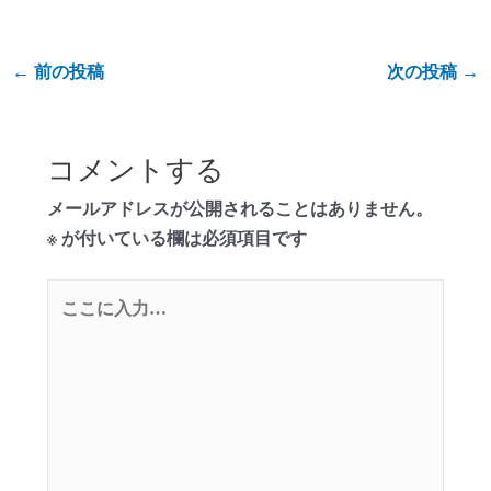
←
前の投稿
次の投稿
→
コメントする
メールアドレスが公開されることはありません。
※
が付いている欄は必須項目です
こ
こ
に
入
力…