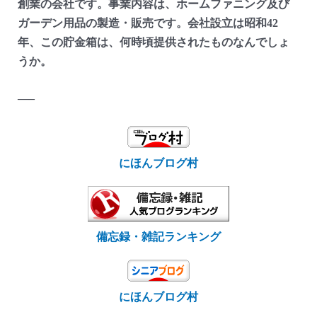
創業の会社です。事業内容は、ホームファニング及び
ガーデン用品の製造・販売です。会社設立は昭和42
年、この貯金箱は、何時頃提供されたものなんでしょ
うか。
—–
にほんブログ村
備忘録・雑記ランキング
にほんブログ村