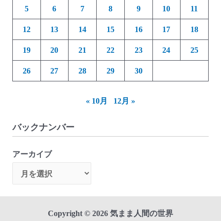
5
6
7
8
9
10
11
12
13
14
15
16
17
18
19
20
21
22
23
24
25
26
27
28
29
30
« 10月
12月 »
バックナンバー
アーカイブ
Copyright © 2026 気まま人間の世界