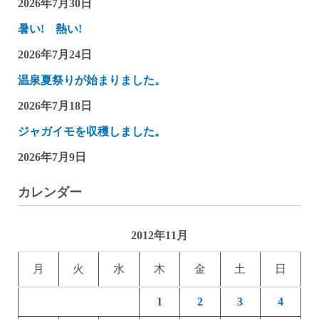
2026年7月30日
暑い! 熱い!
2026年7月24日
温泉夏祭りが始まりました。
2026年7月18日
ジャガイモを収穫しました。
2026年7月9日
カレンダー
2012年11月
月
火
水
木
金
土
日
1
2
3
4