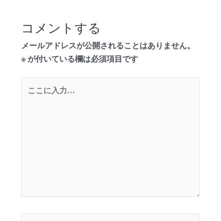
コメントする
メールアドレスが公開されることはありません。
※
が付いている欄は必須項目です
こ
こ
に
入
力…
名