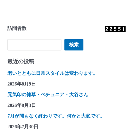
訪問者数
検索
検索
最近の投稿
老いとともに日常スタイルは変わります。
2026年8月9日
元気印の雑草・ペチュニア・大谷さん
2026年8月3日
7月が間もなく終わりです。何かと大変です。
2026年7月30日