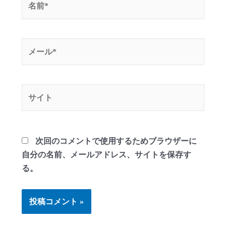
前
*
メ
ー
ル
*
サ
イ
ト
次回のコメントで使用するためブラウザーに
自分の名前、メールアドレス、サイトを保存す
る。