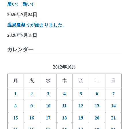
暑い! 熱い!
2026年7月24日
温泉夏祭りが始まりました。
2026年7月18日
カレンダー
2012年10月
月
火
水
木
金
土
日
1
2
3
4
5
6
7
8
9
10
11
12
13
14
15
16
17
18
19
20
21