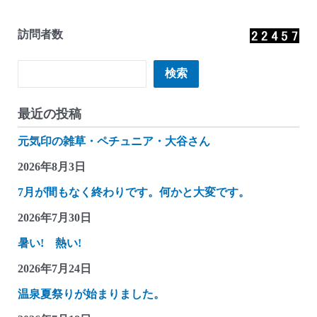
訪問者数
検索
検索
最近の投稿
元気印の雑草・ペチュニア・大谷さん
2026年8月3日
7月が間もなく終わりです。何かと大変です。
2026年7月30日
暑い! 熱い!
2026年7月24日
温泉夏祭りが始まりました。