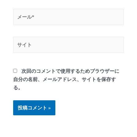
*
メ
ー
ル
*
サ
イ
ト
次回のコメントで使用するためブラウザーに
自分の名前、メールアドレス、サイトを保存す
る。