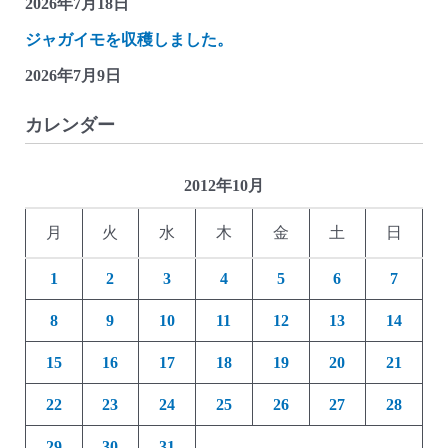
2026年7月18日
ジャガイモを収穫しました。
2026年7月9日
カレンダー
2012年10月
月
火
水
木
金
土
日
1
2
3
4
5
6
7
8
9
10
11
12
13
14
15
16
17
18
19
20
21
22
23
24
25
26
27
28
29
30
31