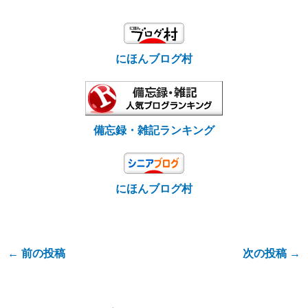
にほんブログ村
備忘録・雑記ランキング
にほんブログ村
←
前の投稿
次の投稿
→