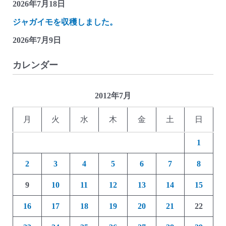
2026年7月18日
ジャガイモを収穫しました。
2026年7月9日
カレンダー
2012年7月
月
火
水
木
金
土
日
1
2
3
4
5
6
7
8
9
10
11
12
13
14
15
16
17
18
19
20
21
22