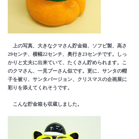
上の写真、大きなクマさん貯金箱、ソフビ製、高さ
29センチ、横幅22センチ、奥行き23センチです。しっ
かりと丈夫に出来ていて、たくさん貯められます。こ
のクマさん、一見プーさん似です。更に、サンタの帽
子を被り、サンタバージョン、クリスマスの企画展に
彩りを添えてくれそうです。
こんな貯金箱も収蔵しました。