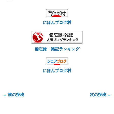
にほんブログ村
備忘録・雑記ランキング
にほんブログ村
←
前の投稿
次の投稿
→