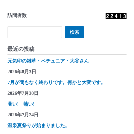
訪問者数
検索
検索
最近の投稿
元気印の雑草・ペチュニア・大谷さん
2026年8月3日
7月が間もなく終わりです。何かと大変です。
2026年7月30日
暑い! 熱い!
2026年7月24日
温泉夏祭りが始まりました。