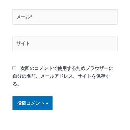
*
メ
ー
ル
*
サ
イ
ト
次回のコメントで使用するためブラウザーに
自分の名前、メールアドレス、サイトを保存す
る。