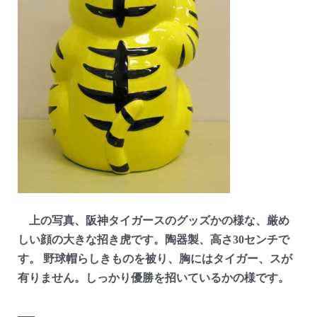
上の写真、阪神タイガースのグッズかの様な、厳め
しい顔の大きな招き虎です。陶器製、高さ30センチで
す。 野球帽らしきものを被り、胸にはタイガー、スが
有りません。しっかり優勝を招いているかの様です。
—–