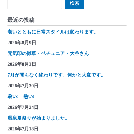
検索
検索
最近の投稿
老いとともに日常スタイルは変わります。
2026年8月9日
元気印の雑草・ペチュニア・大谷さん
2026年8月3日
7月が間もなく終わりです。何かと大変です。
2026年7月30日
暑い! 熱い!
2026年7月24日
温泉夏祭りが始まりました。
2026年7月18日