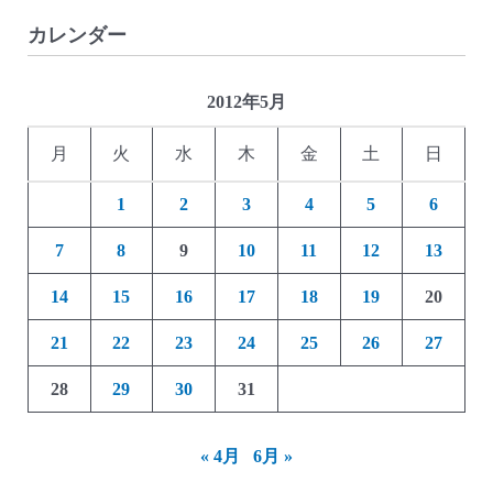
カレンダー
2012年5月
月
火
水
木
金
土
日
1
2
3
4
5
6
7
8
9
10
11
12
13
14
15
16
17
18
19
20
21
22
23
24
25
26
27
28
29
30
31
« 4月
6月 »