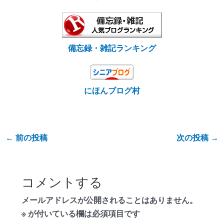
備忘録・雑記ランキング
にほんブログ村
←
前の投稿
次の投稿
→
コメントする
メールアドレスが公開されることはありません。
※
が付いている欄は必須項目です