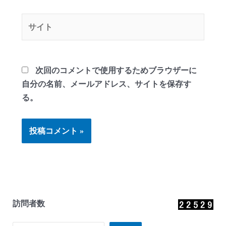
ル
*
サ
イ
ト
次回のコメントで使用するためブラウザーに
自分の名前、メールアドレス、サイトを保存す
る。
訪問者数