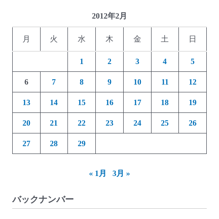
ク
リ
2012年2月
貯
月
火
水
木
金
土
日
金
箱)
1
2
3
4
5
6
7
8
9
10
11
12
13
14
15
16
17
18
19
20
21
22
23
24
25
26
27
28
29
« 1月
3月 »
バックナンバー