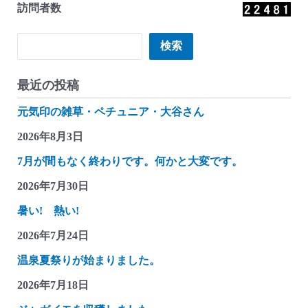
訪問者数
検索
検索
最近の投稿
元気印の雑草・ペチュニア・大谷さん
2026年8月3日
7月が間もなく終わりです。何かと大変です。
2026年7月30日
暑い! 熱い!
2026年7月24日
温泉夏祭りが始まりました。
2026年7月18日