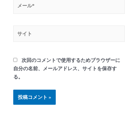
メ
ー
ル
*
サ
イ
ト
次回のコメントで使用するためブラウザーに
自分の名前、メールアドレス、サイトを保存す
る。