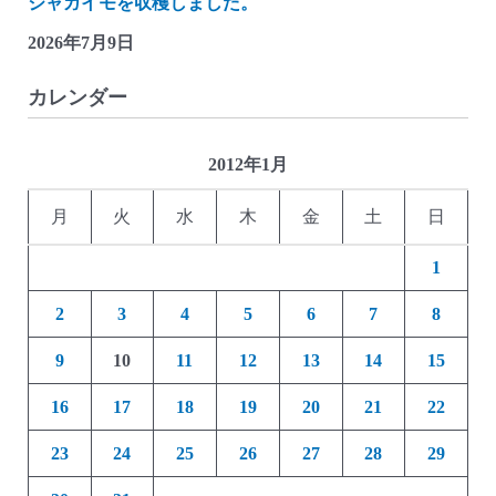
ジャガイモを収穫しました。
2026年7月9日
カレンダー
2012年1月
月
火
水
木
金
土
日
1
2
3
4
5
6
7
8
9
10
11
12
13
14
15
16
17
18
19
20
21
22
23
24
25
26
27
28
29