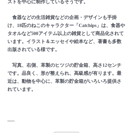
ストを中心に制作しているそうです。
食器などの生活雑貨などの企画・デザインも手掛
け、18匹のねこのキャラクター「Catchips」は、食器や
タオルなど500アイテム以上の雑貨として商品化されて
います。イラスト＆エッセイや絵本など、著書も多数
出版されている様です。
写真、右側、革製のヒツジの貯金箱、高さ12センチ
です。品良く、形が整えられ、高級感が有ります。最
近は、動物を中心に、革製の貯金箱がいろいろ提供さ
れています。
—–