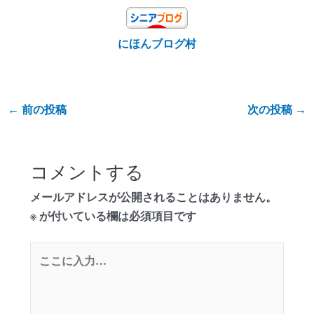
にほんブログ村
←
前の投稿
次の投稿
→
コメントする
メールアドレスが公開されることはありません。
※
が付いている欄は必須項目です
こ
こ
に
入