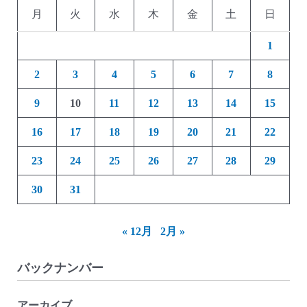
月
火
水
木
金
土
日
1
2
3
4
5
6
7
8
9
10
11
12
13
14
15
16
17
18
19
20
21
22
23
24
25
26
27
28
29
30
31
« 12月
2月 »
バックナンバー
アーカイブ