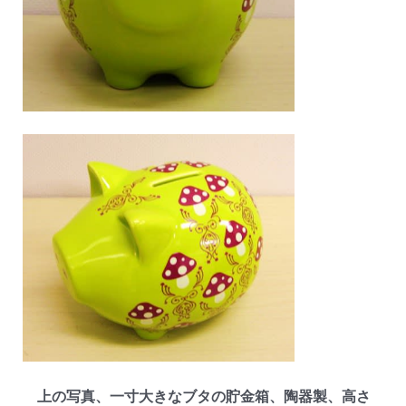
上の写真、一寸大きなブタの貯金箱、陶器製、高さ