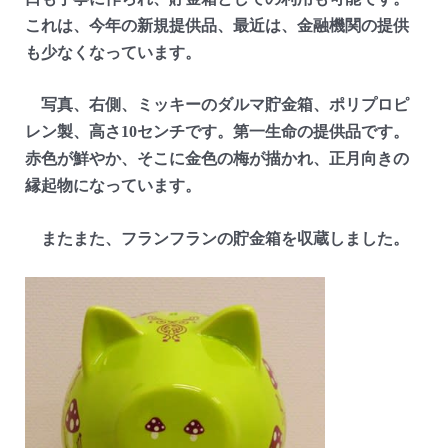
これは、今年の新規提供品、最近は、金融機関の提供
も少なくなっています。
写真、右側、ミッキーのダルマ貯金箱、ポリプロピ
レン製、高さ10センチです。第一生命の提供品です。
赤色が鮮やか、そこに金色の梅が描かれ、正月向きの
縁起物になっています。
またまた、フランフランの貯金箱を収蔵しました。