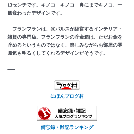
13センチです。キノコ キノコ 鼻にまでキノコ、一
風変わったデザインです。
フランフランは、㈱パルスが経営するインテリア・
雑貨の専門店。フランフランの貯金箱は、ただお金を
貯めるというものではなく、楽しみながらお部屋の雰
囲気も明るくしてくれるデザインだそうです。
—–
にほんブログ村
備忘録・雑記ランキング