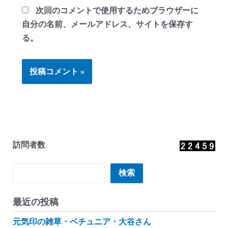
次回のコメントで使用するためブラウザーに
自分の名前、メールアドレス、サイトを保存す
る。
訪問者数
検索
検索
最近の投稿
元気印の雑草・ペチュニア・大谷さん