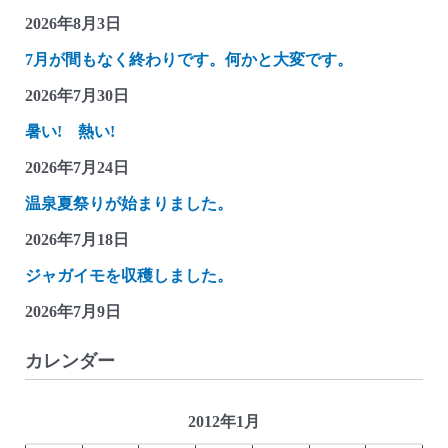
2026年8月3日
7月が間もなく終わりです。何かと大変です。
2026年7月30日
暑い! 熱い!
2026年7月24日
温泉夏祭りが始まりました。
2026年7月18日
ジャガイモを収穫しました。
2026年7月9日
カレンダー
2012年1月