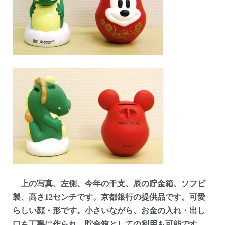
上の写真、左側、今年の干支、辰の貯金箱、ソフビ
製、高さ12センチです。京都銀行の提供品です。可愛
らしい顔・形です。小さいながら、お金の入れ・出し
口も丁寧に作られ、貯金箱としての利用も可能です。