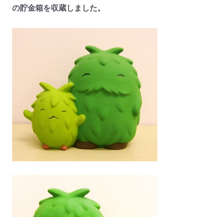
の貯金箱を収蔵しました。