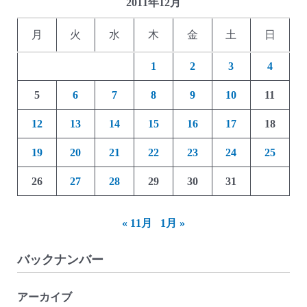
金
2011年12月
箱)
月
火
水
木
金
土
日
1
2
3
4
5
6
7
8
9
10
11
12
13
14
15
16
17
18
19
20
21
22
23
24
25
26
27
28
29
30
31
« 11月
1月 »
バックナンバー
アーカイブ