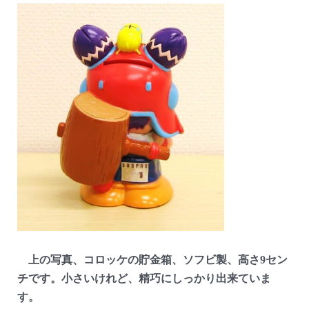
上の写真、コロッケの貯金箱、ソフビ製、高さ9セン
チです。小さいけれど、精巧にしっかり出来ていま
す。