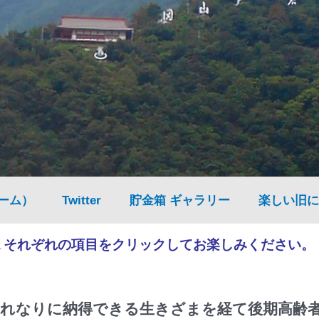
ーム）
Twitter
貯金箱 ギャラリー
楽しい旧に
▲それぞれの項目をクリックしてお楽しみください。
れなりに納得できる生きざまを経て後期高齢