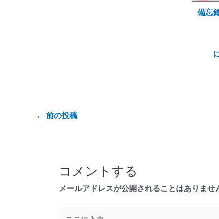
備忘
←
前の投稿
コメントする
メールアドレスが公開されることはありませ
こ