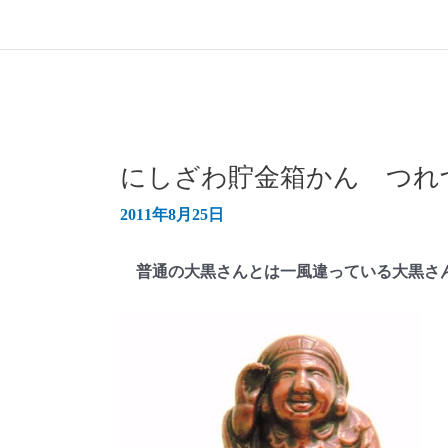
にしざわ貯金箱かん つれ
2011年8月25日
普通の大黒さんとは一風違っている大黒さ