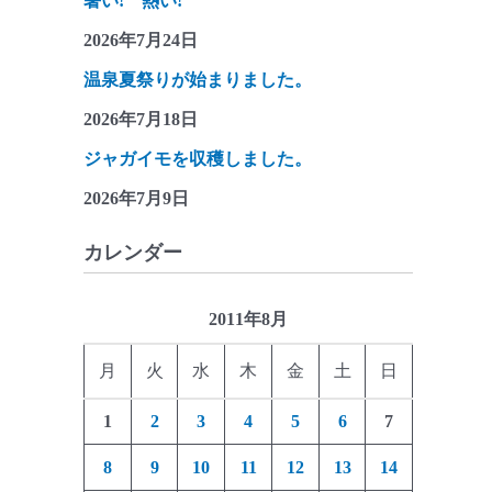
暑い! 熱い!
2026年7月24日
温泉夏祭りが始まりました。
2026年7月18日
ジャガイモを収穫しました。
2026年7月9日
カレンダー
2011年8月
月
火
水
木
金
土
日
1
2
3
4
5
6
7
8
9
10
11
12
13
14