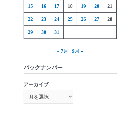
15
16
17
18
19
20
21
22
23
24
25
26
27
28
29
30
31
« 7月
9月 »
バックナンバー
アーカイブ