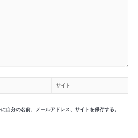
サ
イ
ト
ーに自分の名前、メールアドレス、サイトを保存する。