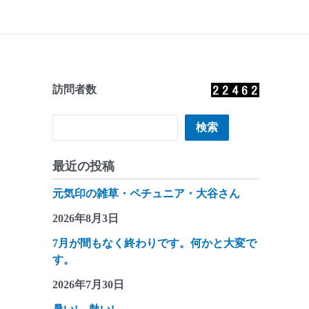
訪問者数
検索
検索
最近の投稿
元気印の雑草・ペチュニア・大谷さん
2026年8月3日
7月が間もなく終わりです。何かと大変で
す。
2026年7月30日