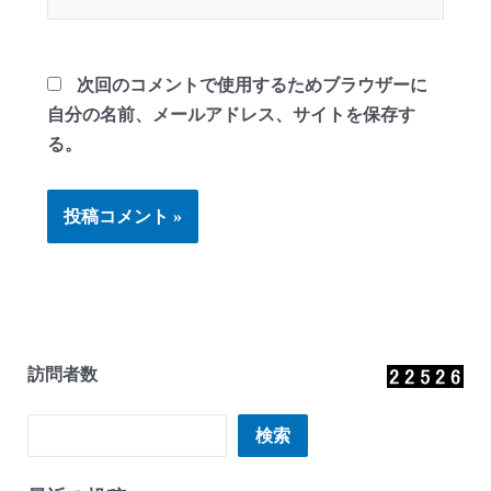
イ
ト
次回のコメントで使用するためブラウザーに
自分の名前、メールアドレス、サイトを保存す
る。
訪問者数
検索
検索