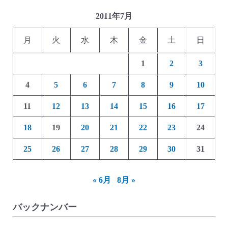
2011年7月
月
火
水
木
金
土
日
1
2
3
4
5
6
7
8
9
10
11
12
13
14
15
16
17
18
19
20
21
22
23
24
25
26
27
28
29
30
31
« 6月
8月 »
バックナンバー