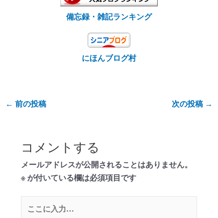
備忘録・雑記ランキング
にほんブログ村
←
前の投稿
次の投稿
→
コメントする
メールアドレスが公開されることはありません。
※
が付いている欄は必須項目です
こ
こ