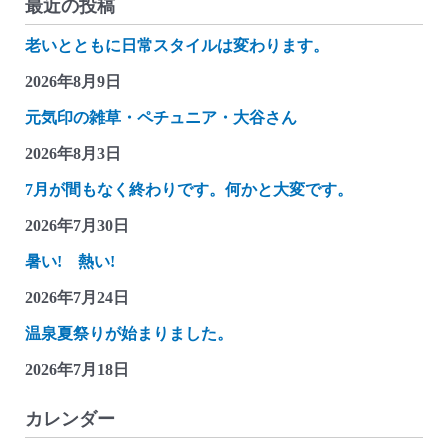
最近の投稿
老いとともに日常スタイルは変わります。
2026年8月9日
元気印の雑草・ペチュニア・大谷さん
2026年8月3日
7月が間もなく終わりです。何かと大変です。
2026年7月30日
暑い! 熱い!
2026年7月24日
温泉夏祭りが始まりました。
2026年7月18日
カレンダー