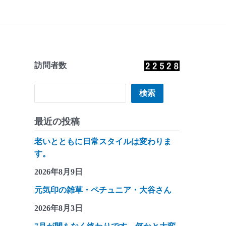
訪問者数
検索
検索
最近の投稿
老いとともに日常スタイルは変わりま
す。
2026年8月9日
元気印の雑草・ペチュニア・大谷さん
2026年8月3日