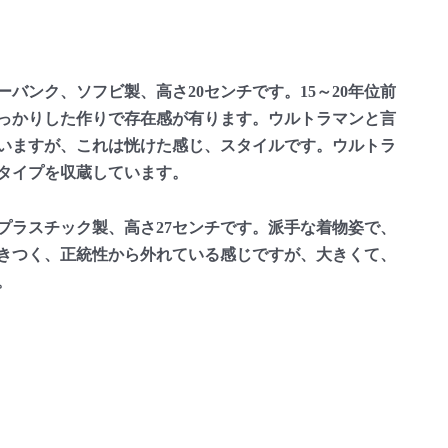
ンク、ソフビ製、高さ20センチです。15～20年位前
っかりした作りで存在感が有ります。ウルトラマンと言
いますが、これは恍けた感じ、スタイルです。ウルトラ
タイプを収蔵しています。
ラスチック製、高さ27センチです。派手な着物姿で、
きつく、正統性から外れている感じですが、大きくて、
。