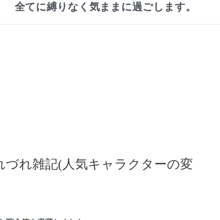
全てに縛りなく気ままに過ごします。
れづれ雑記(人気キャラクターの変