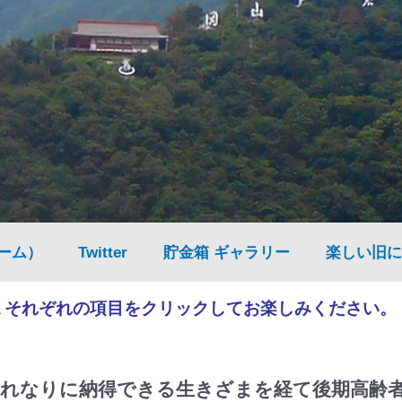
ーム）
Twitter
貯金箱 ギャラリー
楽しい旧に
▲それぞれの項目をクリックしてお楽しみください。
れなりに納得できる生きざまを経て後期高齢