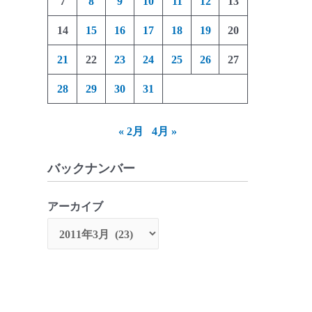
7
8
9
10
11
12
13
14
15
16
17
18
19
20
21
22
23
24
25
26
27
28
29
30
31
« 2月
4月 »
バックナンバー
アーカイブ