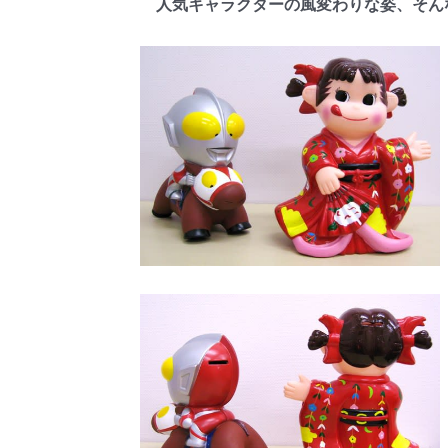
人気キャラクターの風変わりな姿、そん