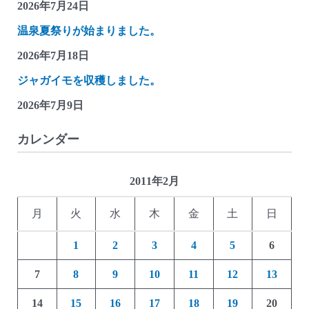
2026年7月24日
温泉夏祭りが始まりました。
2026年7月18日
ジャガイモを収穫しました。
2026年7月9日
カレンダー
2011年2月
月
火
水
木
金
土
日
1
2
3
4
5
6
7
8
9
10
11
12
13
14
15
16
17
18
19
20