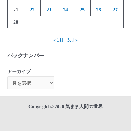
21
22
23
24
25
26
27
28
« 1月
3月 »
バックナンバー
アーカイブ
Copyright © 2026 気まま人間の世界