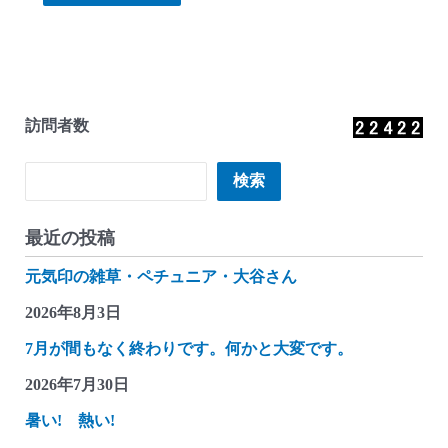
訪問者数
検索
検索
最近の投稿
元気印の雑草・ペチュニア・大谷さん
2026年8月3日
7月が間もなく終わりです。何かと大変です。
2026年7月30日
暑い! 熱い!