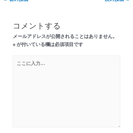
コメントする
メールアドレスが公開されることはありません。
※
が付いている欄は必須項目です
こ
こ
に
入
力…