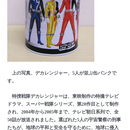
上の写真、デカレンジャー、5人が並ぶ缶バンクで
す。
特捜戦隊デカレンジャーは、東映制作の特撮テレビ
ドラマ、スーパー戦隊シリーズ、第28作目として制作
され、2004年から2005年まで、テレビ朝日系列で、全
50話が放送されました。選ばれた5人の宇宙警察の刑事
たちが、地球の平和と安全を守るために、地球に侵入