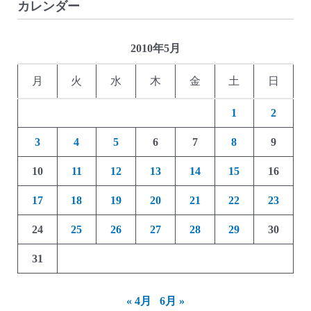
カレンダー
ろ)
2010年5月
月
火
水
木
金
土
日
1
2
3
4
5
6
7
8
9
10
11
12
13
14
15
16
17
18
19
20
21
22
23
24
25
26
27
28
29
30
31
« 4月
6月 »