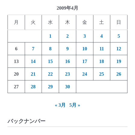
の
2009年4月
貯
月
火
水
木
金
土
日
金
箱)
1
2
3
4
5
6
7
8
9
10
11
12
13
14
15
16
17
18
19
20
21
22
23
24
25
26
27
28
29
30
« 3月
5月 »
バックナンバー