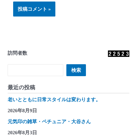
訪問者数
検索
検索
最近の投稿
老いとともに日常スタイルは変わります。
2026年8月9日
元気印の雑草・ペチュニア・大谷さん
2026年8月3日