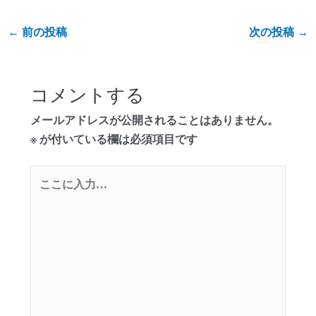
←
前の投稿
次の投稿
→
コメントする
メールアドレスが公開されることはありません。
※
が付いている欄は必須項目です
こ
こ
に
入
力…