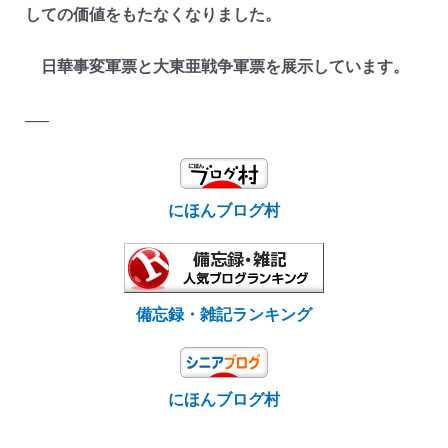
しての価値をもたなくなりました。
日華事変軍票と大東亜戦争軍票を展示しています。
—–
にほんブログ村
備忘録・雑記ランキング
にほんブログ村