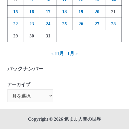
15
16
17
18
19
20
21
22
23
24
25
26
27
28
29
30
31
« 11月
1月 »
バックナンバー
アーカイブ
Copyright © 2026 気まま人間の世界