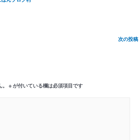
次の投稿
ん。
※
が付いている欄は必須項目です