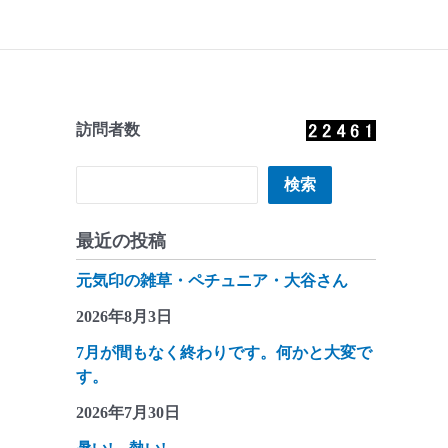
訪問者数
検索
検索
最近の投稿
元気印の雑草・ペチュニア・大谷さん
2026年8月3日
7月が間もなく終わりです。何かと大変で
す。
2026年7月30日