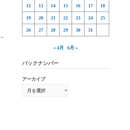
12
13
14
15
16
17
18
19
20
21
22
23
24
25
26
27
28
29
30
31
→
« 4月
6月 »
バックナンバー
アーカイブ