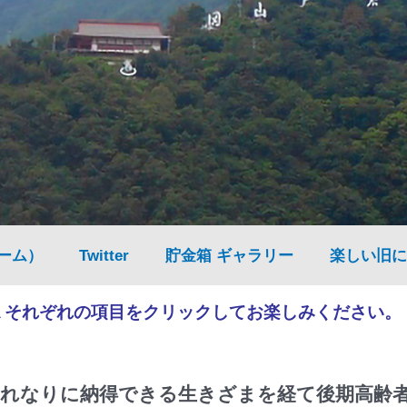
ーム）
Twitter
貯金箱 ギャラリー
楽しい旧に
▲それぞれの項目をクリックしてお楽しみください。
れなりに納得できる生きざまを経て後期高齢