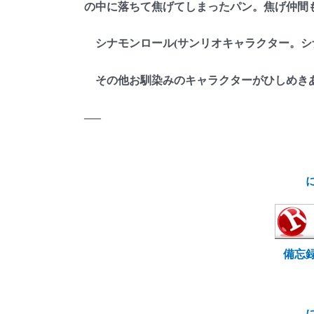
の中に落ちて焦げてしまったパン。焦げ仲間
シナモンロール(サンリオキャラクター。シ
その他お馴染みのキャラクターがひしめき
—–
備忘