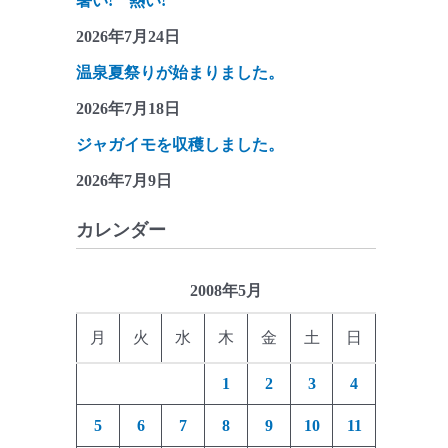
暑い! 熱い!
2026年7月24日
温泉夏祭りが始まりました。
2026年7月18日
ジャガイモを収穫しました。
2026年7月9日
カレンダー
2008年5月
月
火
水
木
金
土
日
1
2
3
4
5
6
7
8
9
10
11