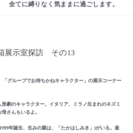
全てに縛りなく気ままに過ごします。
展示室探訪 その13
。「グループでお待ちかねキャラクター」の展示コーナー
人形劇のキャラクター。イタリア、ミラノ生まれのネズミ
お母さんもいるよ。
999年誕生、生みの親は、「たかはしみき」)がいる。釜