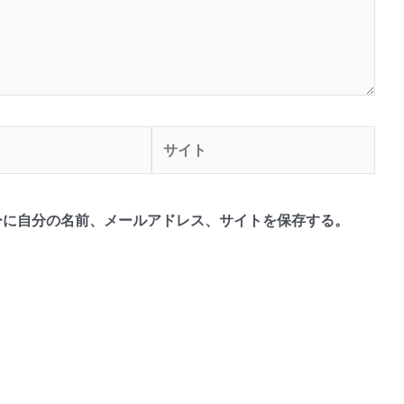
サ
イ
ト
ーに自分の名前、メールアドレス、サイトを保存する。