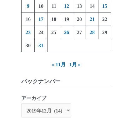
9
10
11
12
13
14
15
16
17
18
19
20
21
22
23
24
25
26
27
28
29
30
31
« 11月
1月 »
バックナンバー
アーカイブ