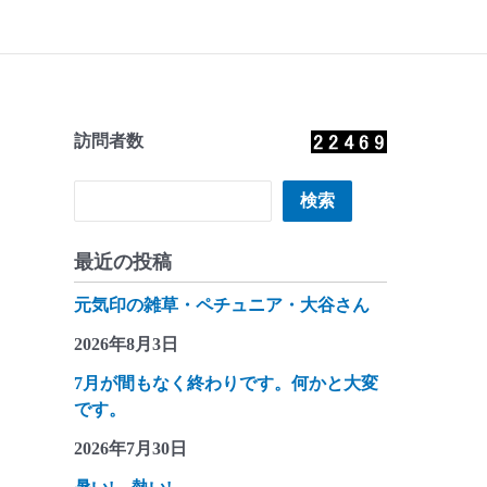
訪問者数
検索
検索
最近の投稿
元気印の雑草・ペチュニア・大谷さん
2026年8月3日
7月が間もなく終わりです。何かと大変
です。
2026年7月30日