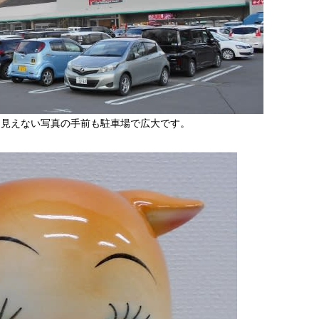
、見えない写真の手前も駐車場で広大です。