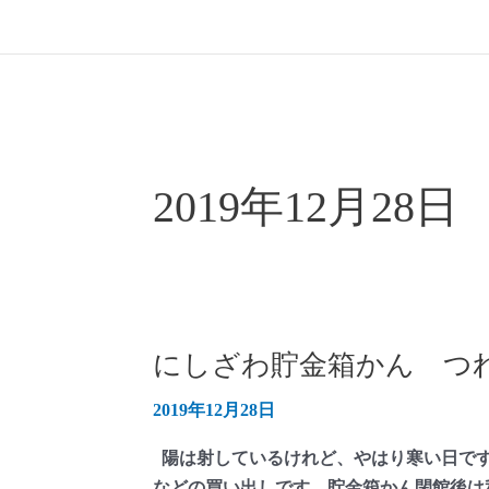
2019年12月28日
にしざわ貯金箱かん つれ
2019年12月28日
陽は射しているけれど、やはり寒い日です
などの買い出しです。貯金箱かん閉館後は