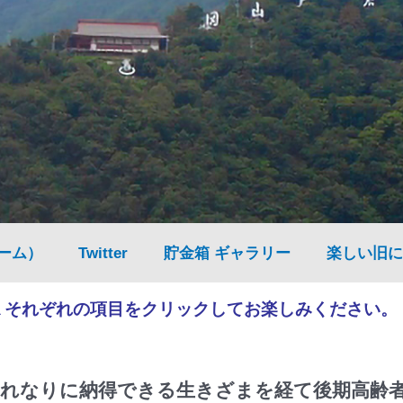
ーム）
Twitter
貯金箱 ギャラリー
楽しい旧に
▲それぞれの項目をクリックしてお楽しみください。
れなりに納得できる生きざまを経て後期高齢