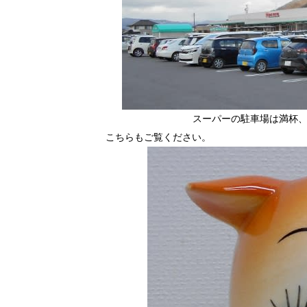
スーパーの駐車場は満杯
こちらもご覧ください。