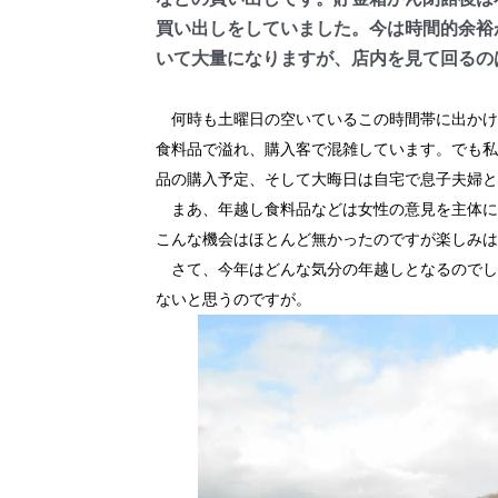
買い出しをしていました。今は時間的余裕
いて大量になりますが、店内を見て回るの
何時も土曜日の空いているこの時間帯に出かけ
食料品で溢れ、購入客で混雑しています。でも私
品の購入予定、そして大晦日は自宅で息子夫婦と
まあ、年越し食料品などは女性の意見を主体に
こんな機会はほとんど無かったのですが楽しみは
さて、今年はどんな気分の年越しとなるのでし
ないと思うのですが。