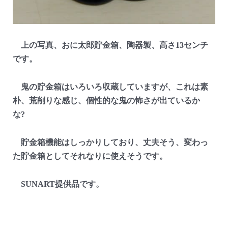
上の写真、おに太郎貯金箱、陶器製、高さ13センチ
です。
鬼の貯金箱はいろいろ収蔵していますが、これは素
朴、荒削りな感じ、個性的な鬼の怖さが出ているか
な?
貯金箱機能はしっかりしており、丈夫そう、変わっ
た貯金箱としてそれなりに使えそうです。
SUNART提供品です。