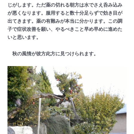
じがします。ただ薬の切れる朝方は水でさえ呑み込み
が悪くなります。服用すると数十分足らずで効き目が
出てきます。薬の有難みが本当に分かります。この調
子で症状改善を願い、やるべきこと早め早めに進めた
いと思います。
秋の風情が彼方此方に見つけられます。