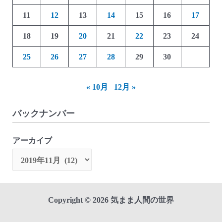
11
12
13
14
15
16
17
18
19
20
21
22
23
24
25
26
27
28
29
30
« 10月
12月 »
バックナンバー
アーカイブ
Copyright © 2026 気まま人間の世界