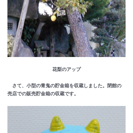
花梨のアップ
さて、小型の青鬼の貯金箱を収蔵しました。閉館の
売店での販売貯金箱の収蔵です。