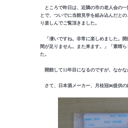
ところで昨日は、近隣の市の老人会の一
とで、ついでに当館見学を組み込んだとの
り楽しんでご覧頂きました。
「凄いですね。非常に楽しめました。開
間が足りません。また来ます。」「素晴ら
た。
開館して12年目になるのですが、なかな
さて、日本酒メーカー、月桂冠㈱提供の