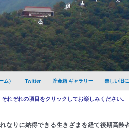
ーム）
Twitter
貯金箱 ギャラリー
楽しい旧に
▲それぞれの項目をクリックしてお楽しみください。
れなりに納得できる生きざまを経て後期高齢