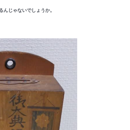
るんじゃないでしょうか。