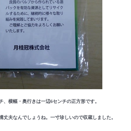
チ、横幅・奥行きは一辺6センチの正方形です。
構丈夫なんでしょうね。一寸珍しいので収蔵しました。