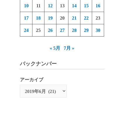
10
11
12
13
14
15
16
17
18
19
20
21
22
23
24
25
26
27
28
29
30
« 5月
7月 »
バックナンバー
アーカイブ