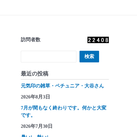
訪問者数
検索
検索
最近の投稿
元気印の雑草・ペチュニア・大谷さん
2026年8月3日
7月が間もなく終わりです。何かと大変
です。
2026年7月30日