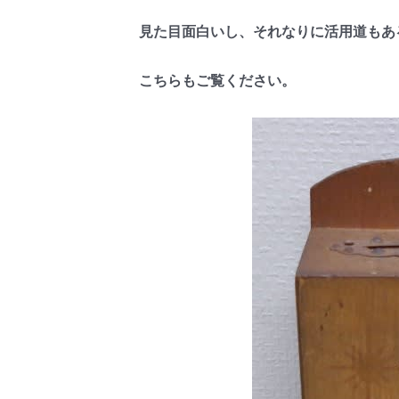
見た目面白いし、それなりに活用道もあ
こちらもご覧ください。