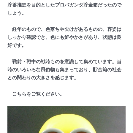
貯蓄推進を目的としたプロパガンダ貯金箱だったので
しょう。
経年のもので、色落ちや欠けがあるものの、容姿は
しっかり確認でき、色にも鮮やかさがあり、状態は良
好です。
戦前・戦中の戦時ものを意識して集めています。当
時のいろいろな風俗物も集まっており、貯金箱の社会
との関わりの大きさを感じます。
こちらをご覧ください。