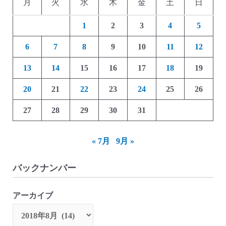
月
火
水
木
金
土
日
1
2
3
4
5
6
7
8
9
10
11
12
13
14
15
16
17
18
19
20
21
22
23
24
25
26
27
28
29
30
31
« 7月
9月 »
バックナンバー
アーカイブ