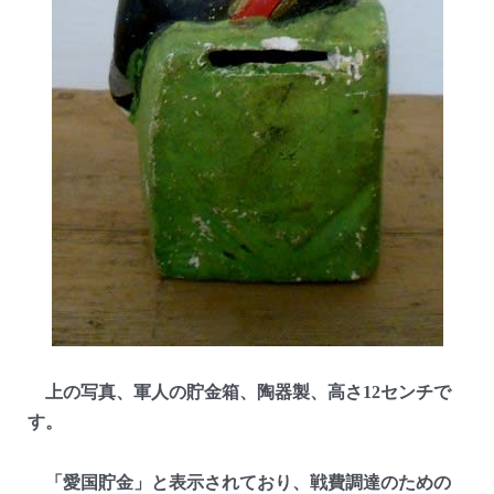
上の写真、軍人の貯金箱、陶器製、高さ12センチで
す。
「愛国貯金」と表示されており、戦費調達のための