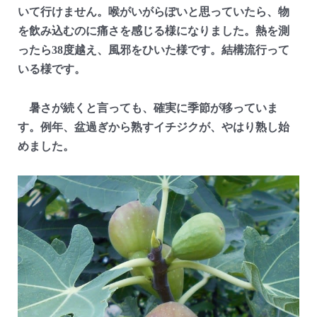
いて行けません。喉がいがらぽいと思っていたら、物
を飲み込むのに痛さを感じる様になりました。熱を測
ったら38度越え、風邪をひいた様です。結構流行って
いる様です。
暑さが続くと言っても、確実に季節が移っていま
す。例年、盆過ぎから熟すイチジクが、やはり熟し始
めました。