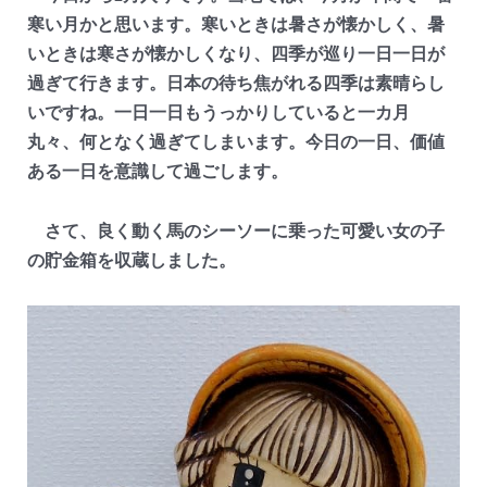
寒い月かと思います。寒いときは暑さが懐かしく、暑
いときは寒さが懐かしくなり、四季が巡り一日一日が
過ぎて行きます。日本の待ち焦がれる四季は素晴らし
いですね。一日一日もうっかりしていると一カ月
丸々、何となく過ぎてしまいます。今日の一日、価値
ある一日を意識して過ごします。
さて、良く動く馬のシーソーに乗った可愛い女の子
の貯金箱を収蔵しました。