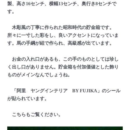
製、高さ16センチ、横幅13センチ、奥行き8センチで
す。
木彫風の丁寧に作られた昭和時代の貯金箱です。
所々に一寸した彩をし、良いアクセントになっていま
す。馬の手綱が紐で作られ、高級感が出ています。
お金の入れ口があるも、この手のものとしては珍し
く出し口がありません。貯金箱を付加価値とした飾り
ものがメインなんでしょうね。
「阿里 ヤングインテリア BY FUJIKA」のシール
が貼られています。
こちらもご覧ください。