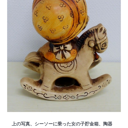
上の写真、シーソーに乗った女の子貯金箱、陶器