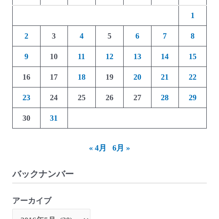
1
2
3
4
5
6
7
8
9
10
11
12
13
14
15
16
17
18
19
20
21
22
23
24
25
26
27
28
29
30
31
« 4月
6月 »
バックナンバー
アーカイブ