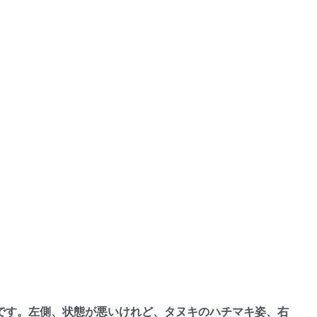
す。左側、状態が悪いけれど、タヌキのハチマキ姿、右