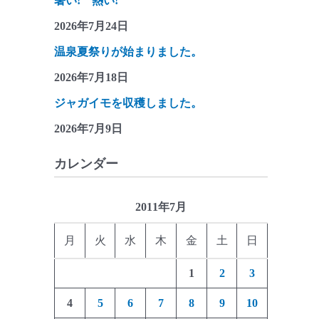
暑い! 熱い!
2026年7月24日
温泉夏祭りが始まりました。
2026年7月18日
ジャガイモを収穫しました。
2026年7月9日
カレンダー
2011年7月
月
火
水
木
金
土
日
1
2
3
4
5
6
7
8
9
10