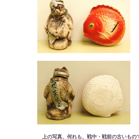
上の写真、何れも、戦中・戦前の古いもので