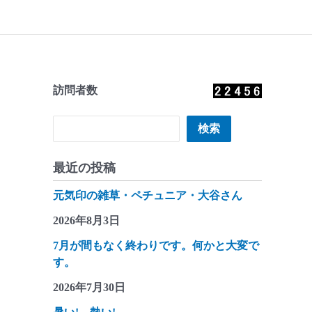
訪問者数
検索
検索
最近の投稿
元気印の雑草・ペチュニア・大谷さん
2026年8月3日
7月が間もなく終わりです。何かと大変で
す。
2026年7月30日