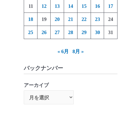
11
12
13
14
15
16
17
18
19
20
21
22
23
24
25
26
27
28
29
30
31
« 6月
8月 »
バックナンバー
アーカイブ