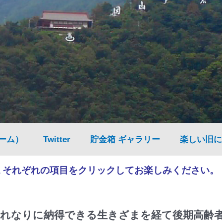
ーム）
Twitter
貯金箱 ギャラリー
楽しい旧に
▲それぞれの項目をクリックしてお楽しみください。
れなりに納得できる生きざまを経て後期高齢