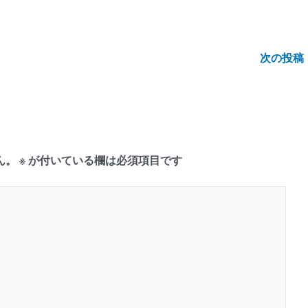
次の投稿
ん。
※
が付いている欄は必須項目です