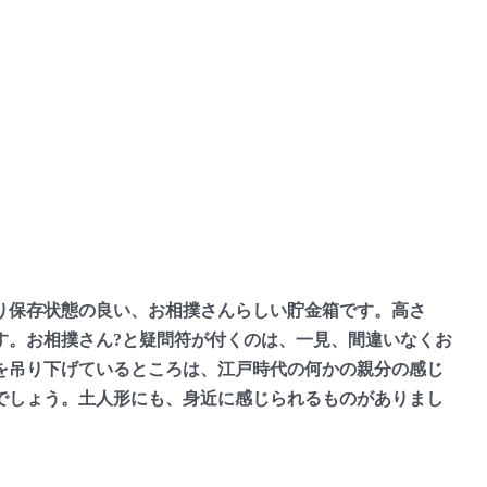
保存状態の良い、お相撲さんらしい貯金箱です。高さ
す。お相撲さん?と疑問符が付くのは、一見、間違いなくお
を吊り下げているところは、江戸時代の何かの親分の感じ
でしょう。土人形にも、身近に感じられるものがありまし