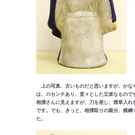
上の写真、古いものだと思いますが、かなり
は、25センチあり、堂々とした立派なもので
相撲さんに見えますが、刀を差し、煙草入れ
です。でも、きっと、相撲取りの親分、横綱
た。