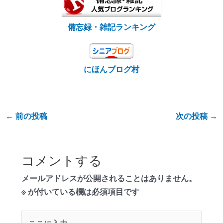
備忘録・雑記ランキング
にほんブログ村
←
前の投稿
次の投稿
→
コメントする
メールアドレスが公開されることはありません。
※
が付いている欄は必須項目です
こ