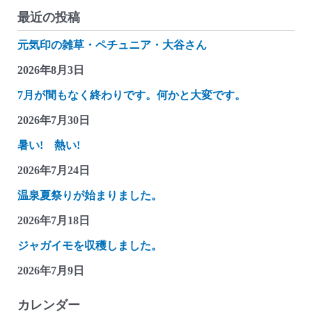
最近の投稿
元気印の雑草・ペチュニア・大谷さん
2026年8月3日
7月が間もなく終わりです。何かと大変です。
2026年7月30日
暑い! 熱い!
2026年7月24日
温泉夏祭りが始まりました。
2026年7月18日
ジャガイモを収穫しました。
2026年7月9日
カレンダー