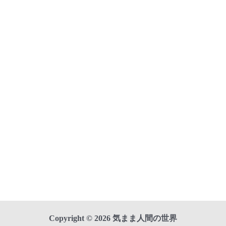
Copyright © 2026 気まま人間の世界