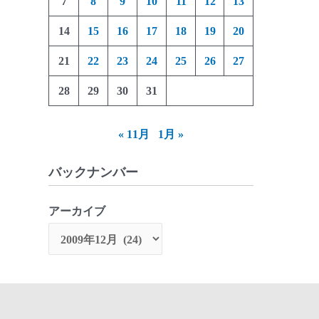
7
8
9
10
11
12
13
14
15
16
17
18
19
20
21
22
23
24
25
26
27
28
29
30
31
« 11月
1月 »
バックナンバー
アーカイブ