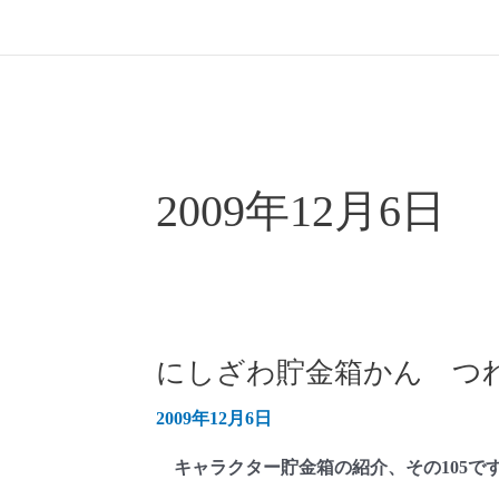
2009年12月6日
にしざわ貯金箱かん つれ
2009年12月6日
キャラクター貯金箱の紹介、その105で