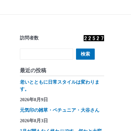
訪問者数
検索
検索
最近の投稿
老いとともに日常スタイルは変わりま
す。
2026年8月9日
元気印の雑草・ペチュニア・大谷さん
2026年8月3日