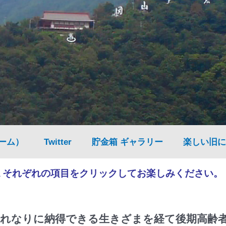
ーム）
Twitter
貯金箱 ギャラリー
楽しい旧に
▲それぞれの項目をクリックしてお楽しみください。
れなりに納得できる生きざまを経て後期高齢