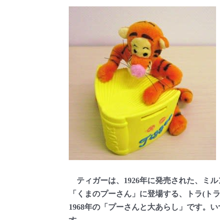
ティガーは、1926年に発売された、ミ
「くまのプーさん」に登場する、トラ(ト
1968年の「プーさんと大あらし」です。