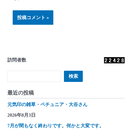
訪問者数
検索
検索
最近の投稿
元気印の雑草・ペチュニア・大谷さん
2026年8月3日
7月が間もなく終わりです。何かと大変です。