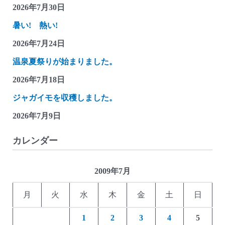
2026年7月30日
暑い! 熱い!
2026年7月24日
温泉夏祭りが始まりました。
2026年7月18日
ジャガイモを収穫しました。
2026年7月9日
カレンダー
2009年7月
月
火
水
木
金
土
日
1
2
3
4
5