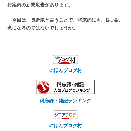
行案内の新聞広告があります。
今回は、長野県と言うことで、将来的にも、良い記
念になるのではないでしょうか。
—–
にほんブログ村
備忘録・雑記ランキング
にほんブログ村