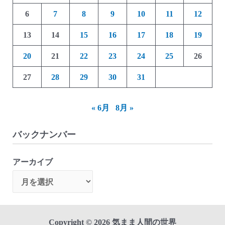
6
7
8
9
10
11
12
13
14
15
16
17
18
19
20
21
22
23
24
25
26
27
28
29
30
31
« 6月
8月 »
バックナンバー
アーカイブ
Copyright © 2026 気まま人間の世界