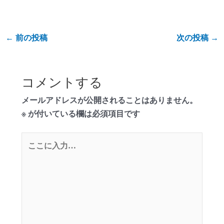
←
前の投稿
次の投稿
→
コメントする
メールアドレスが公開されることはありません。
※
が付いている欄は必須項目です
こ
こ
に
入
力…