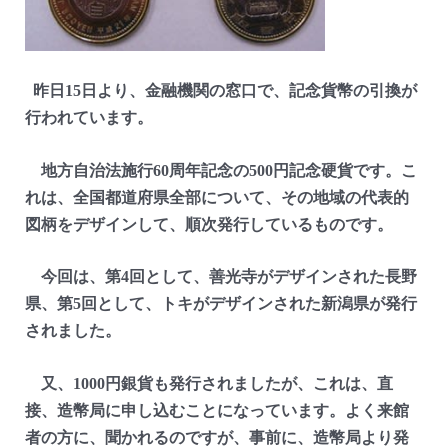
昨日15日より、金融機関の窓口で、記念貨幣の引換が
行われています。
地方自治法施行60周年記念の500円記念硬貨です。こ
れは、全国都道府県全部について、その地域の代表的
図柄をデザインして、順次発行しているものです。
今回は、第4回として、善光寺がデザインされた長野
県、第5回として、トキがデザインされた新潟県が発行
されました。
又、1000円銀貨も発行されましたが、これは、直
接、造幣局に申し込むことになっています。よく来館
者の方に、聞かれるのですが、事前に、造幣局より発