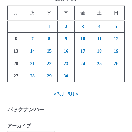
月
火
水
木
金
土
日
1
2
3
4
5
6
7
8
9
10
11
12
13
14
15
16
17
18
19
20
21
22
23
24
25
26
27
28
29
30
« 3月
5月 »
バックナンバー
アーカイブ