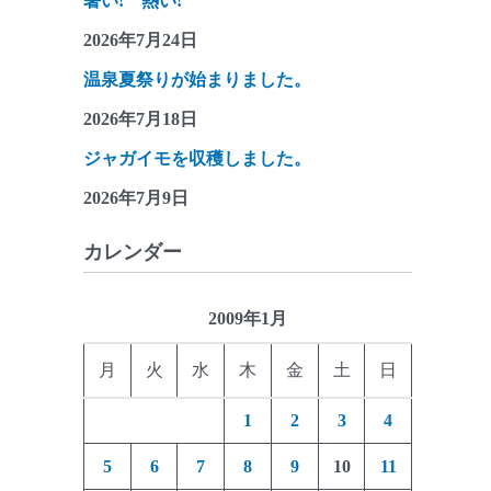
暑い! 熱い!
2026年7月24日
温泉夏祭りが始まりました。
2026年7月18日
ジャガイモを収穫しました。
2026年7月9日
カレンダー
2009年1月
月
火
水
木
金
土
日
1
2
3
4
5
6
7
8
9
10
11