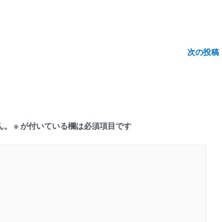
次の投稿
ん。
※
が付いている欄は必須項目です