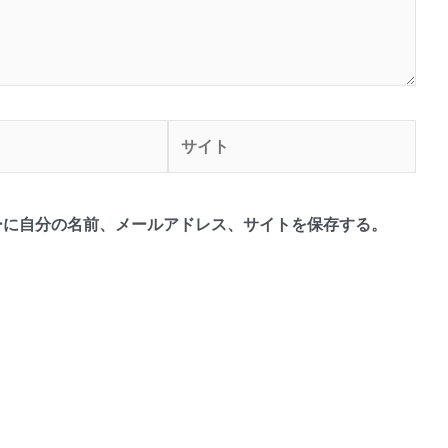
サ
イ
ト
ーに自分の名前、メールアドレス、サイトを保存する。