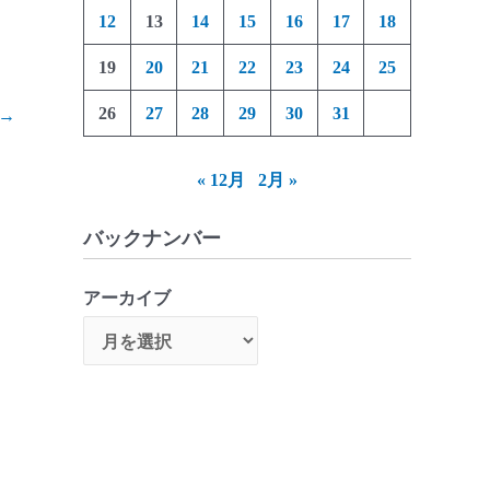
12
13
14
15
16
17
18
19
20
21
22
23
24
25
26
27
28
29
30
31
→
« 12月
2月 »
バックナンバー
アーカイブ