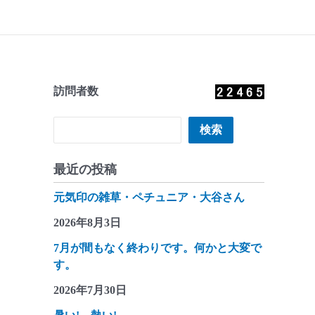
訪問者数
検索
検索
最近の投稿
元気印の雑草・ペチュニア・大谷さん
2026年8月3日
7月が間もなく終わりです。何かと大変で
す。
2026年7月30日