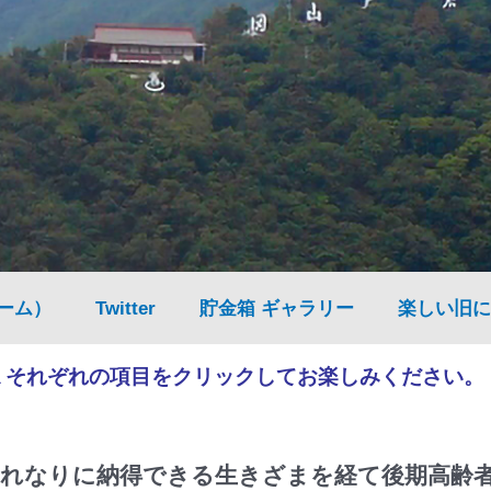
ーム）
Twitter
貯金箱 ギャラリー
楽しい旧に
▲それぞれの項目をクリックしてお楽しみください。
れなりに納得できる生きざまを経て後期高齢