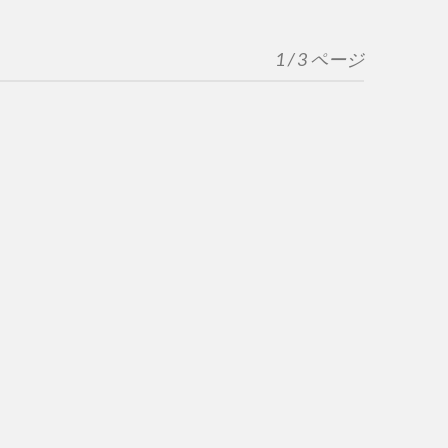
1 / 3 ページ