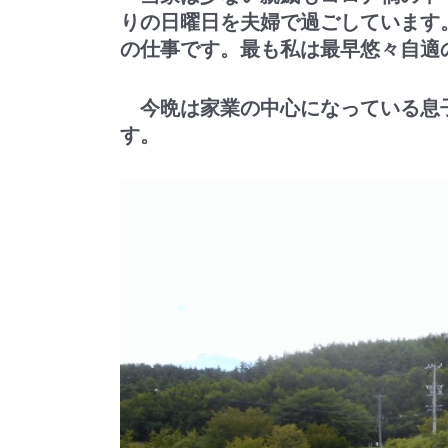
りの日曜日を夫婦で過ごしています
の仕事です。最も私は最早悠々自適
今晩は家業の中心になっている息
す。