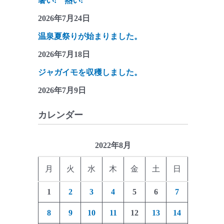
暑い! 熱い!
2026年7月24日
温泉夏祭りが始まりました。
2026年7月18日
ジャガイモを収穫しました。
2026年7月9日
カレンダー
2022年8月
月
火
水
木
金
土
日
1
2
3
4
5
6
7
8
9
10
11
12
13
14