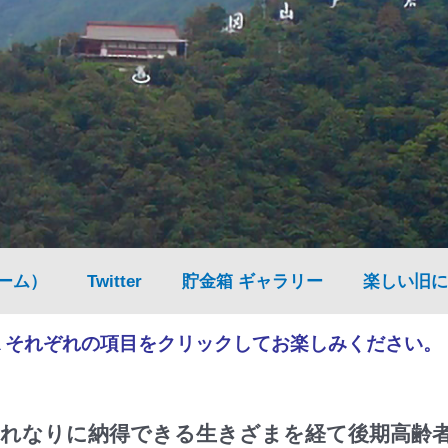
ーム）
Twitter
貯金箱 ギャラリー
楽しい旧に
▲それぞれの項目をクリックしてお楽しみください。
れなりに納得できる生きざまを経て後期高齢