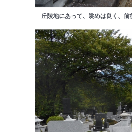
丘陵地にあって、眺めは良く、前