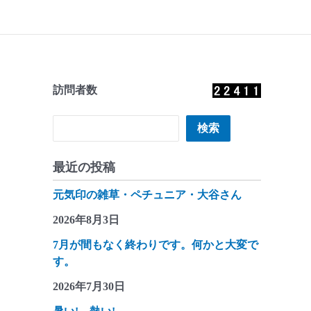
訪問者数
検索
検索
最近の投稿
元気印の雑草・ペチュニア・大谷さん
2026年8月3日
7月が間もなく終わりです。何かと大変で
す。
2026年7月30日