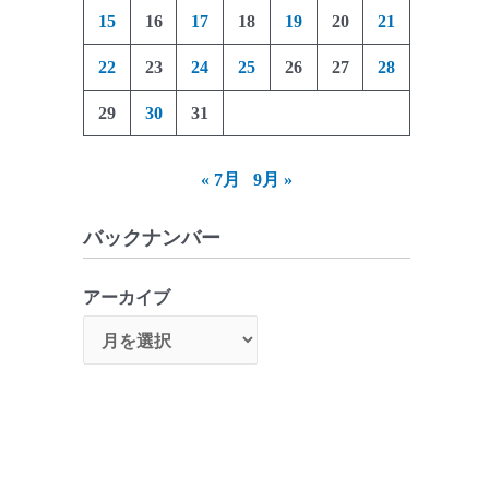
15
16
17
18
19
20
21
22
23
24
25
26
27
28
29
30
31
« 7月
9月 »
バックナンバー
アーカイブ